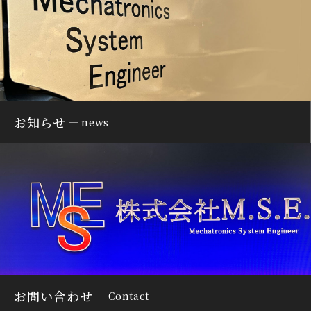
お知らせ
news
お問い合わせ
Contact