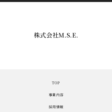
株式会社M.S.E.
TOP
事業内容
採用情報