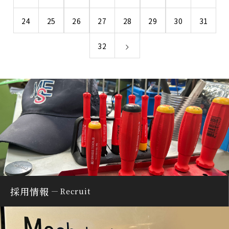
24
25
26
27
28
29
30
31
32
採用情報
Recruit