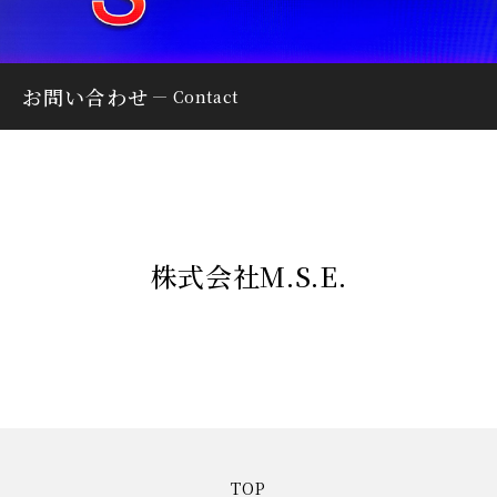
お問い合わせ
Contact
株式会社M.S.E.
TOP