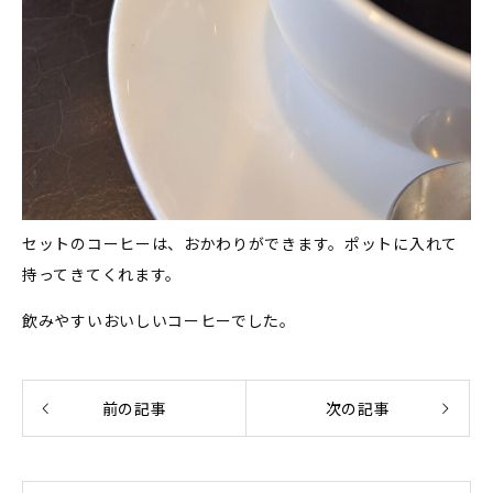
セットのコーヒーは、おかわりができます。ポットに入れて
持ってきてくれます。
飲みやすいおいしいコーヒーでした。
前の記事
次の記事