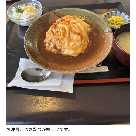
お味噌汁つきなのが嬉しいです。