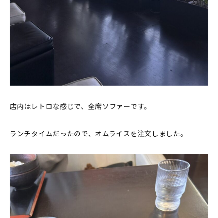
店内はレトロな感じで、全席ソファーです。
ランチタイムだったので、オムライスを注文しました。