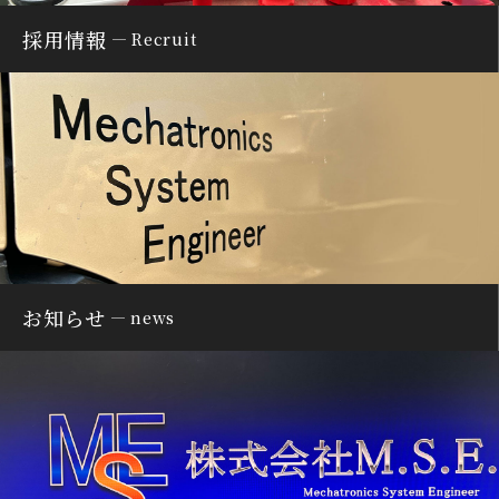
採用情報
Recruit
お知らせ
news