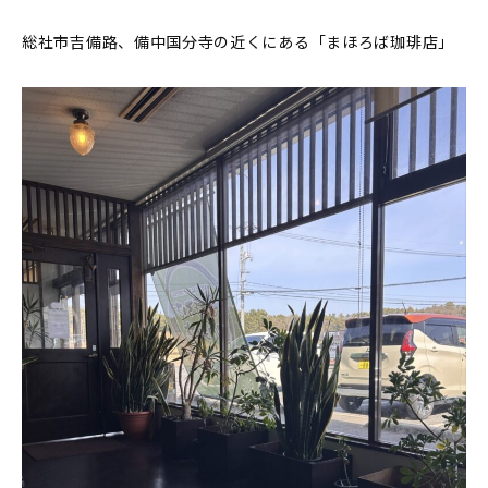
総社市吉備路、備中国分寺の近くにある「まほろば珈琲店」