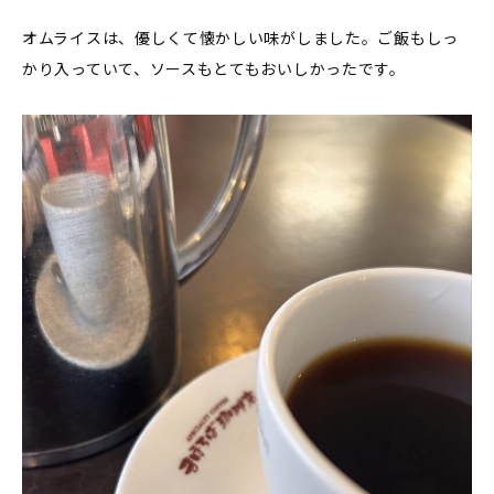
オムライスは、優しくて懐かしい味がしました。ご飯もしっ
かり入っていて、ソースもとてもおいしかったです。