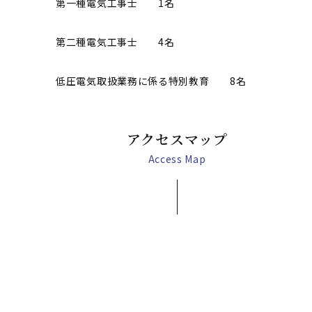
第一種電気工事士 1名
第二種電気工事士 4名
低圧電気取扱業務に係る特別教育 8名
アクセスマップ
Access Map