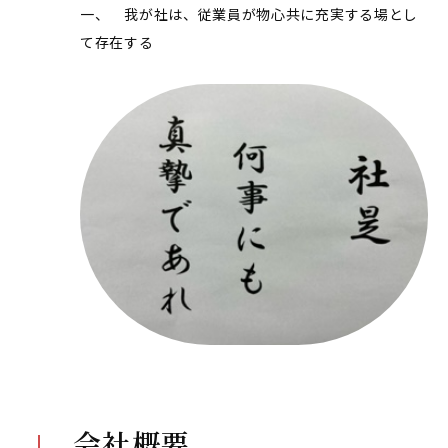
一、 我が社は、従業員が物心共に充実する場とし
て存在する
会社概要