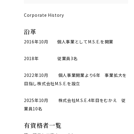
Corporate History
沿革
2016年10月 個人事業としてM.S.E.を開業
2018年 従業員3名
2022年10月 個人事業開業より6年 事業拡大を
目指し株式会社M.S.E.を設立
2025年10月 株式会社M.S.E.4年目をむかえ 従
業員10名
有資格者一覧