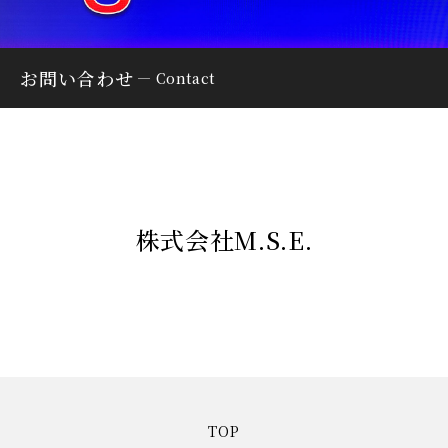
お問い合わせ
Contact
株式会社M.S.E.
TOP