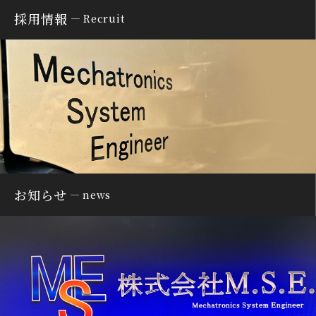
採用情報
Recruit
お知らせ
news