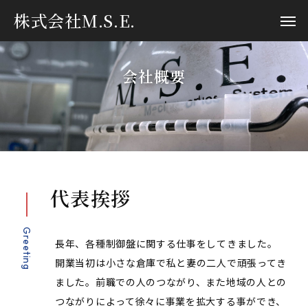
株式会社M.S.E.
会社概要
代表挨拶
Greeting
長年、各種制御盤に関する仕事をしてきました。
開業当初は小さな倉庫で私と妻の二人で頑張ってき
ました。前職での人のつながり、また地域の人との
つながりによって徐々に事業を拡大する事ができ、