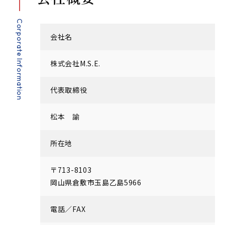
Corporate Information
会社名
株式会社M.S.E.
代表取締役
松本 諭
所在地
〒713-8103
岡山県倉敷市玉島乙島5966
電話／FAX