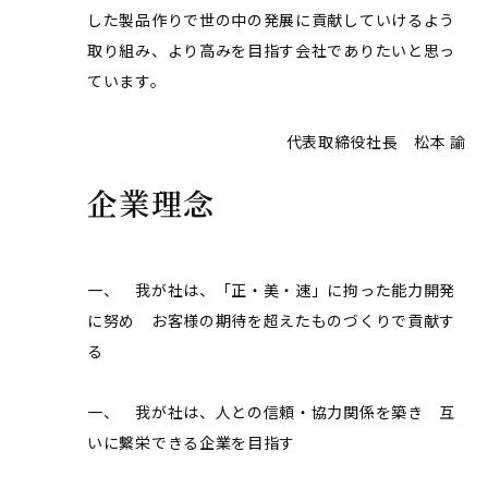
した製品作りで世の中の発展に貢献していけるよう
取り組み、より高みを目指す会社でありたいと思っ
ています。
代表取締役社長 松本 諭
企業理念
一、 我が社は、「正・美・速」に拘った能力開発
に努め お客様の期待を超えたものづくりで貢献す
る
一、 我が社は、人との信頼・協力関係を築き 互
いに繫栄できる企業を目指す