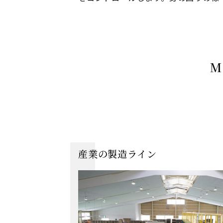
M
産業の製造ライン