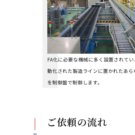
FA化に必要な機械に多く設置されてい
動化された製造ラインに置かれたあら
を制御盤で制御します。
ご依頼の流れ