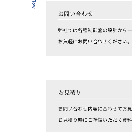
Flow
お問い合わせ
弊社では各種制御盤の設計から一
お気軽にお問い合わせください
お見積り
お問い合わせ内容に合わせてお見
お見積り時にご準備いただく資