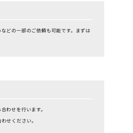
みなどの一部のご依頼も可能です。まずは
ち合わせを行います。
合わせください。