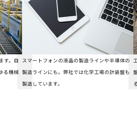
ます。自
スマートフォンの液晶の製造ラインや半導体の
ゆる機械
製造ラインにも。弊社では化学工場の計装盤も
製造しています。