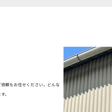
ご依頼もお任せください。どんな
ます。