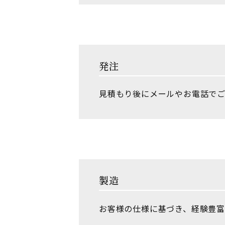
発注
見積もり後にメールやお電話で
製造
お客様の仕様に基づき、経験豊富