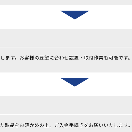
します。お客様の要望に合わせ設置・取付作業も可能です
た製品をお確かめの上、ご入金手続きをお願いいたします