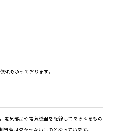
依頼も承っております。
。電気部品や電気機器を配線してあらゆるもの
制御盤は欠かせないものとなっています。