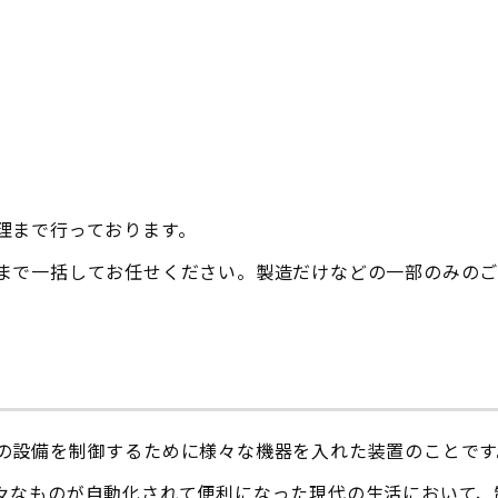
理まで行っております。
まで一括してお任せください。製造だけなどの一部のみのご
の設備を制御するために様々な機器を入れた装置のことです
々なものが自動化されて便利になった現代の生活において、