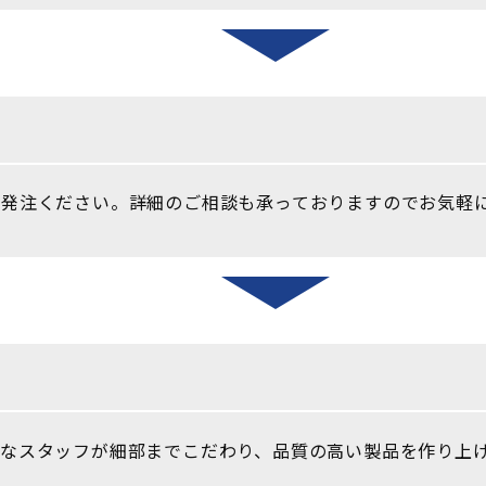
ご発注ください。詳細のご相談も承っておりますのでお気軽
なスタッフが細部までこだわり、品質の高い製品を作り上