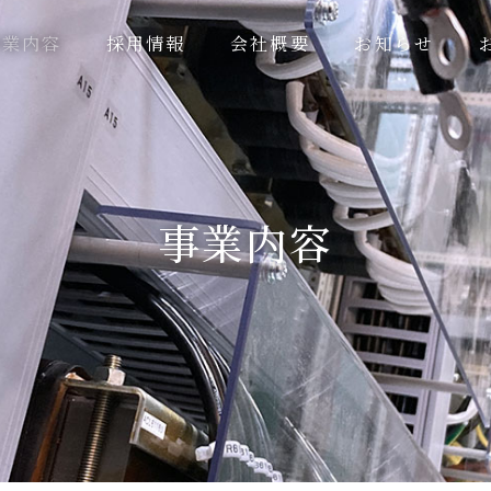
事業内容
採用情報
会社概要
お知らせ
事業内容