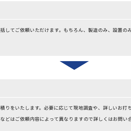
括してご依頼いただけます。もちろん、製造のみ、設置の
。
積りをいたします。必要に応じて現地調査や、詳しいお打
料などはご依頼内容によって異なりますので詳しくはお問い