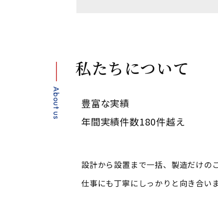
私たちについて
About us
豊富な実績
年間実績件数180件越え
設計から設置まで一括、製造だけの
仕事にも丁寧にしっかりと向き合い