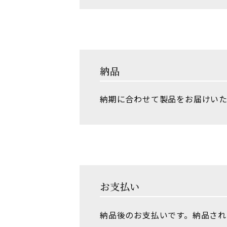
納品
納期に合わせて製品をお届けいた
お支払い
納品後のお支払いです。納品され