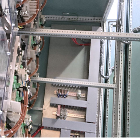
お問い合わせ