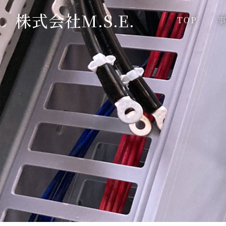
株式会社M.S.E.
TOP