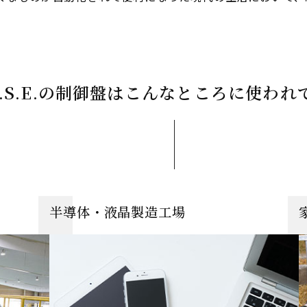
.S.E.の制御盤はこんなところに使われ
半導体・液晶製造工場