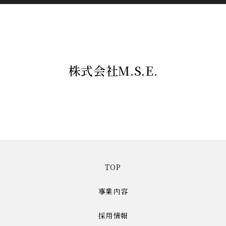
株式会社M.S.E.
TOP
事業内容
採用情報