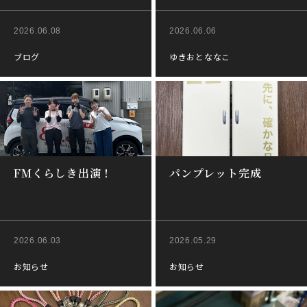
2026.06.08
2026.06.06
ブログ
ゆきおとななこ
FMくらしき出演！
パンプレット完成
2026.06.03
2026.05.29
お知らせ
お知らせ