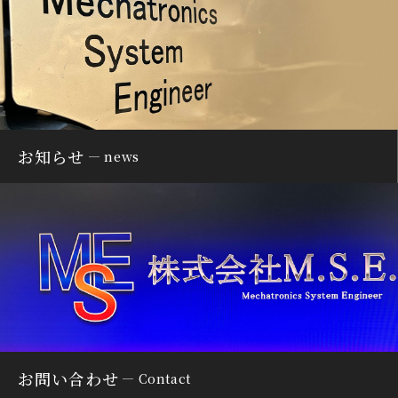
お知らせ
news
お問い合わせ
Contact