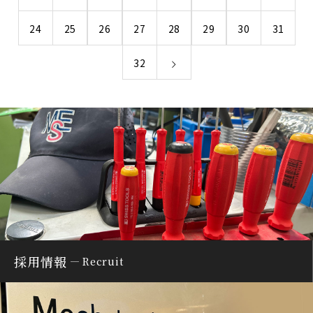
24
25
26
27
28
29
30
31
32
採用情報
Recruit