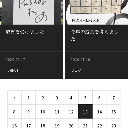
取材を受けました
今年の抱負を考えまし
た
2026.01.17
2026.01.16
お知らせ
ブログ
1
2
3
4
5
6
7
8
9
10
11
12
13
14
15
16
17
18
19
20
21
22
23