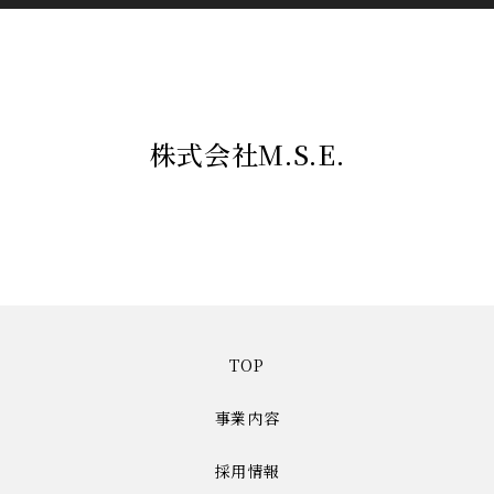
株式会社M.S.E.
TOP
事業内容
採用情報