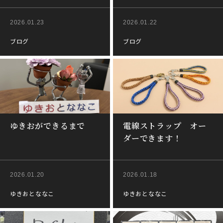
2026.01.23
2026.01.22
ブログ
ブログ
ゆきおができるまで
電線ストラップ オー
ダーできます！
2026.01.20
2026.01.18
ゆきおとななこ
ゆきおとななこ