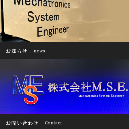
お知らせ
news
お問い合わせ
Contact