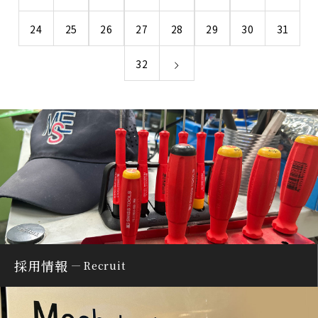
24
25
26
27
28
29
30
31
32
採用情報
Recruit