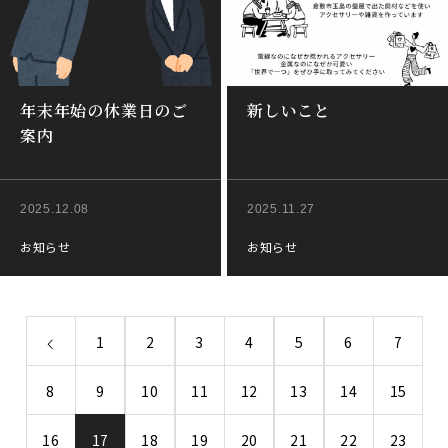
年末年始の休業日のご
新しいこと
案内
2025.12.08
2025.11.27
お知らせ
お知らせ
1
2
3
4
5
6
7
8
9
10
11
12
13
14
15
16
17
18
19
20
21
22
23