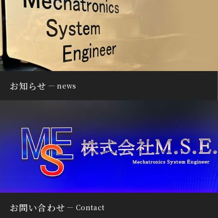
お知らせ
news
お問い合わせ
Contact