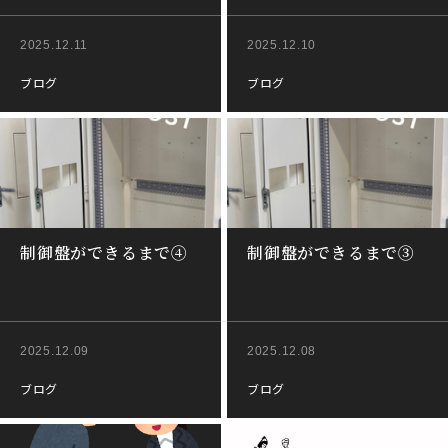
2025.12.11
2025.12.10
ブログ
ブログ
制御盤ができるまで④
制御盤ができるまで③
2025.12.09
2025.12.08
ブログ
ブログ