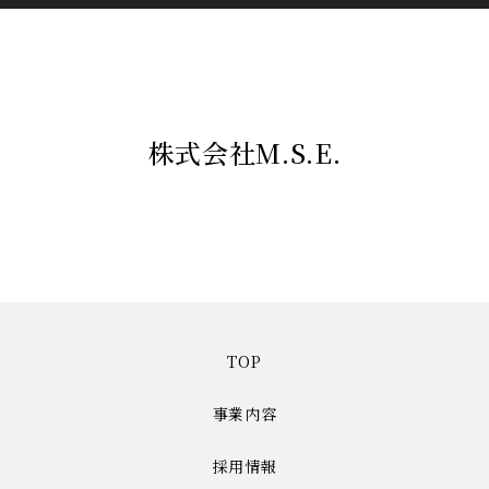
株式会社M.S.E.
TOP
事業内容
採用情報