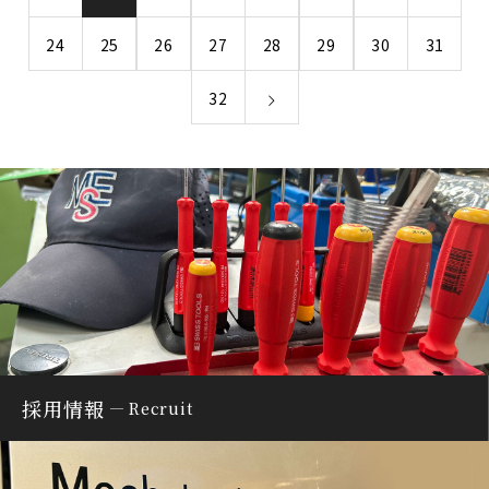
24
25
26
27
28
29
30
31
32
採用情報
Recruit