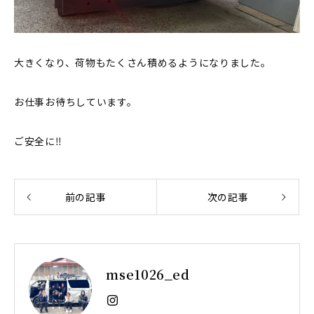
大きくなり、荷物もたくさん積めるようになりました。
お仕事お待ちしています。
ご安全に‼︎
前の記事
次の記事
mse1026_ed