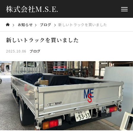
株式会社M.S.E.
お知らせ
ブログ
新しいトラックを買いました
新しいトラックを買いました
2025.10.06
ブログ