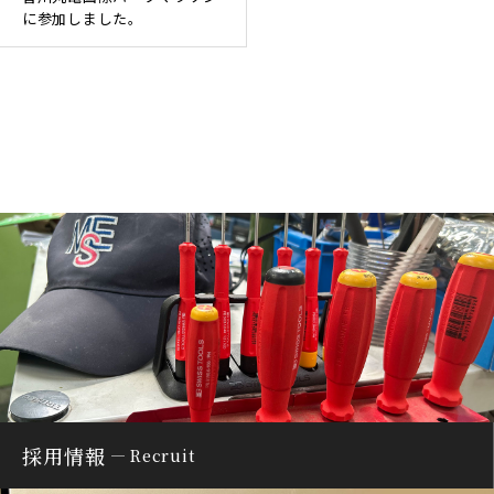
に参加しました。
採用情報
Recruit