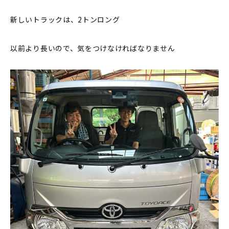
新しいトラックは、2トンロング
以前より長いので、気をつけなければなりません