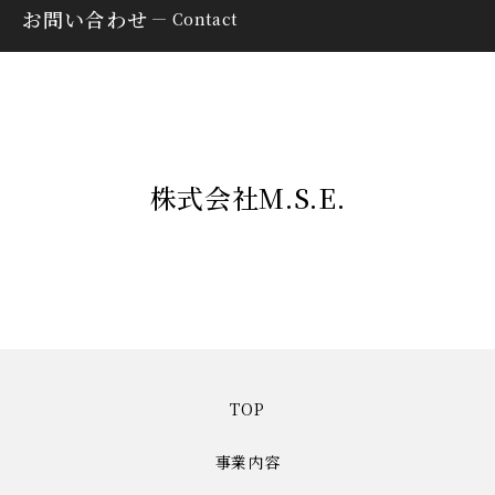
お問い合わせ
Contact
株式会社M.S.E.
TOP
事業内容