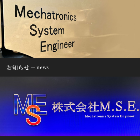
お知らせ
news