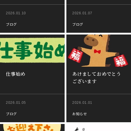
2026.01.10
2026.01.07
ブログ
ブログ
仕事始め
あけましておめでとう
ございます
2026.01.05
2026.01.01
ブログ
お知らせ