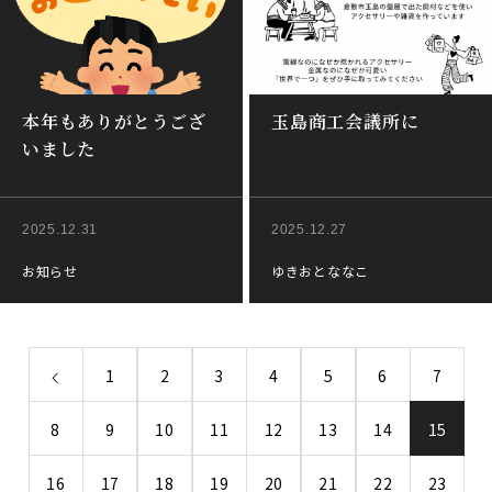
本年もありがとうござ
玉島商工会議所に
いました
2025.12.31
2025.12.27
お知らせ
ゆきおとななこ
1
2
3
4
5
6
7
8
9
10
11
12
13
14
15
16
17
18
19
20
21
22
23