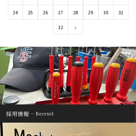
24
25
26
27
28
29
30
31
32
採用情報
Recruit