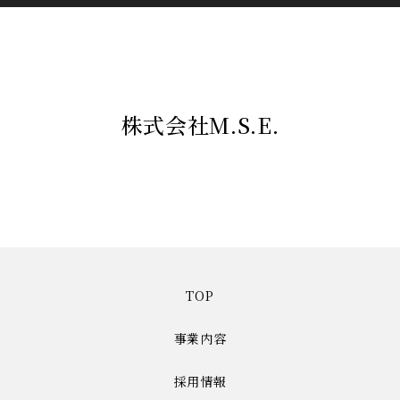
株式会社M.S.E.
TOP
事業内容
採用情報