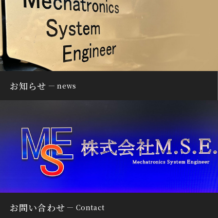
お知らせ
news
お問い合わせ
Contact