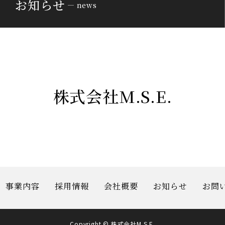
お知らせ
news
株式会社M.S.E.
事業内容
採用情報
会社概要
お知らせ
お問
Copyright © 株式会社M.S.E.