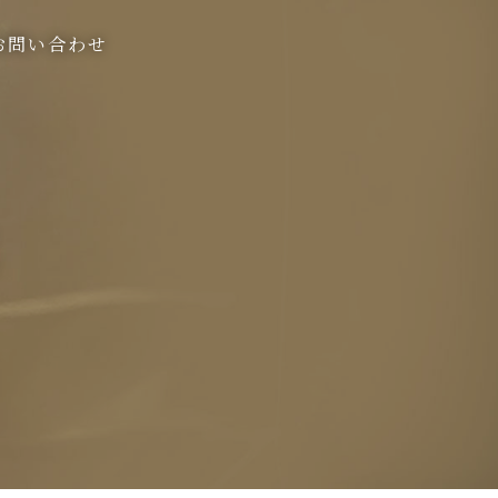
お問い合わせ