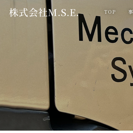
株式会社M.S.E.
TOP