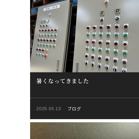
暑くなってきました
ブログ
2025.05.13