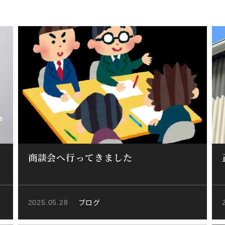
商談会へ行ってきました
ブログ
2025.05.28