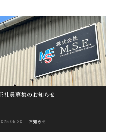
正社員募集のお知らせ
お知らせ
2025.05.20