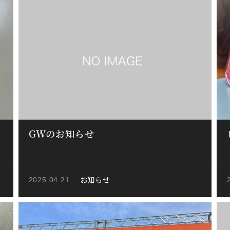
GWのお知らせ
お知らせ
2025.04.21