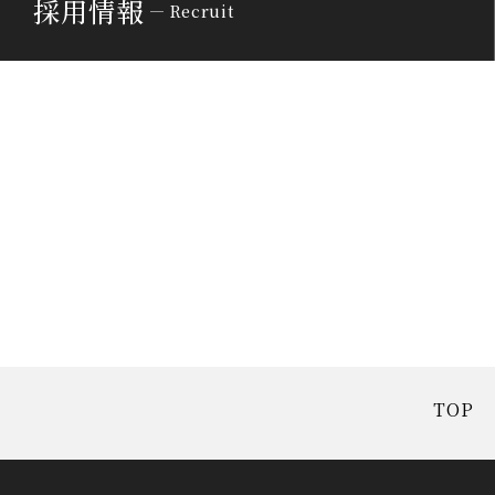
採用情報
Recruit
TOP