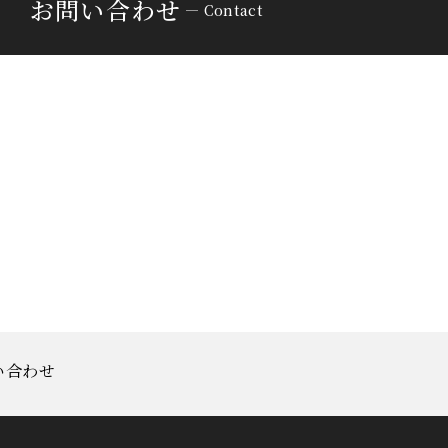
お問い合わせ
Contact
い合わせ