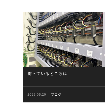
拘っているところは
ブログ
2025.05.29