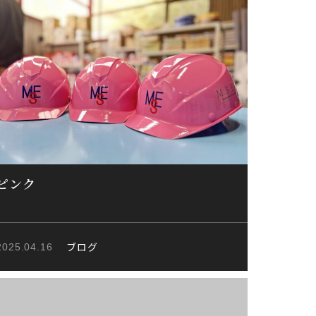
ピンク
ブログ
2025.04.16