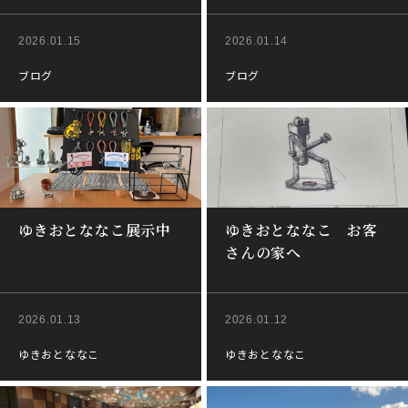
2026.01.15
2026.01.14
ブログ
ブログ
ゆきおとななこ展示中
ゆきおとななこ お客
さんの家へ
2026.01.13
2026.01.12
ゆきおとななこ
ゆきおとななこ