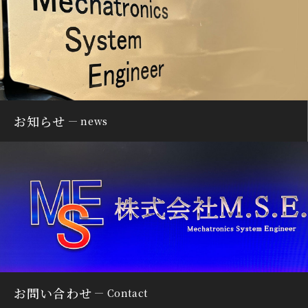
お知らせ
news
お問い合わせ
Contact