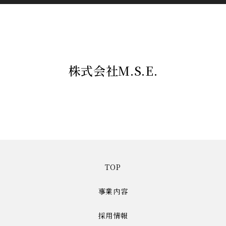
株式会社M.S.E.
TOP
事業内容
採用情報