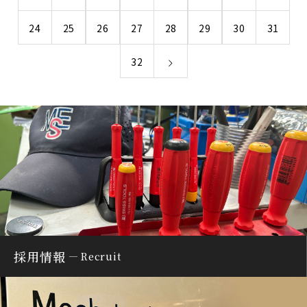
24
25
26
27
28
29
30
31
32
採用情報
Recruit