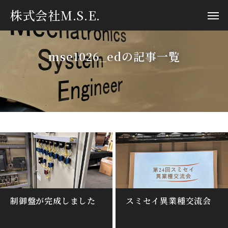
株式会社M.S.E.
mse1026_edの記事一覧
制御盤が完成しました
スミセイ異業種交流会