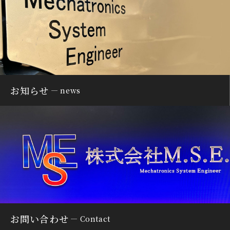
お知らせ
news
お問い合わせ
Contact