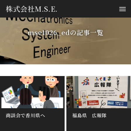
株式会社M.S.E.
mse1026_edの記事一覧
商談会で香川県へ
福島県 広報隊