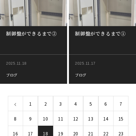
制御盤ができるまで②
制御盤ができるまで①
2025.11.18
2025.11.17
ブログ
ブログ
1
2
3
4
5
6
7
8
9
10
11
12
13
14
15
16
17
18
19
20
21
22
23