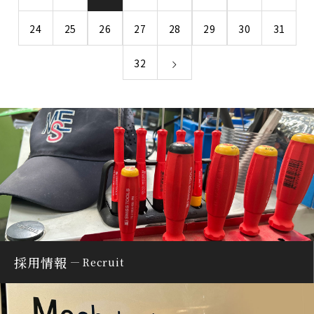
24
25
26
27
28
29
30
31
32
採用情報
Recruit