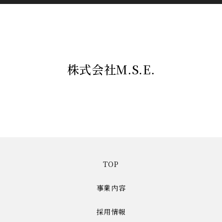
株式会社M.S.E.
TOP
事業内容
採用情報