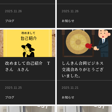
2025.11.26
2025.11.26
ブログ
お知らせ
改めまして自己紹介 T
しんきん合同ビジネス
さん Aさん
交流会ありがとうござ
いました。
2025.11.25
2025.11.21
ブログ
お知らせ