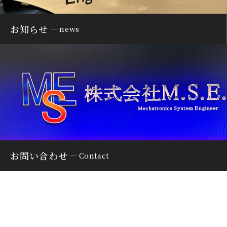
お知らせ
news
お問い合わせ
Contact