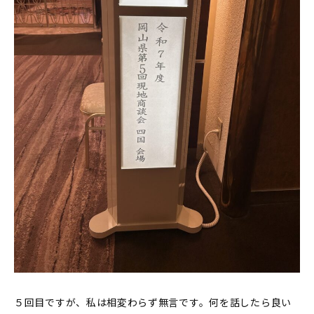
５回目ですが、私は相変わらず無言です。何を話したら良い