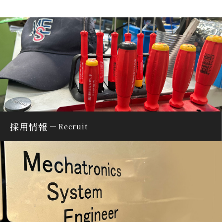
採用情報
Recruit