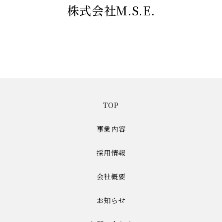
株式会社M.S.E.
TOP
事業内容
採用情報
会社概要
お知らせ