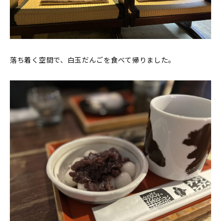
落ち着く空間で、白玉だんごを食べて帰りました。