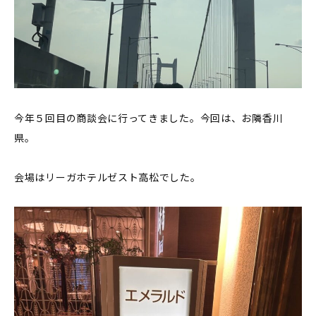
今年５回目の商談会に行ってきました。今回は、お隣香川
県。
会場はリーガホテルゼスト高松でした。