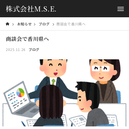
株式会社M.S.E.
お知らせ
ブログ
商談会で香川県へ
商談会で香川県へ
2025.11.26
ブログ