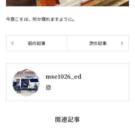
今度こそは、何か喋れますように。
前の記事
次の記事
mse1026_ed
関連記事