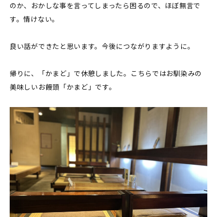
のか、おかしな事を言ってしまったら困るので、ほぼ無言で
す。情けない。
良い話ができたと思います。今後につながりますように。
帰りに、「かまど」で休憩しました。こちらではお馴染みの
美味しいお饅頭「かまど」です。