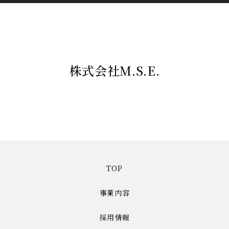
株式会社M.S.E.
TOP
事業内容
採用情報