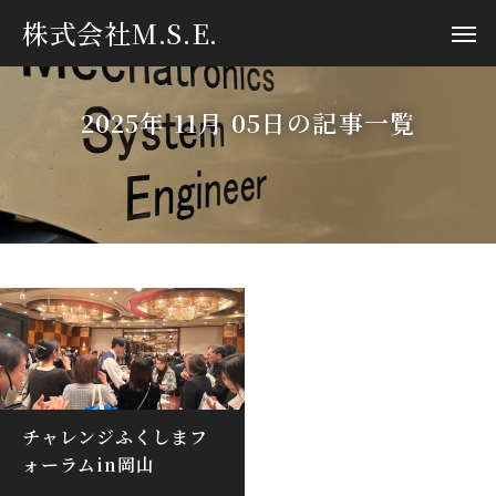
株式会社M.S.E.
2025年 11月 05日の記事一覧
チャレンジふくしまフ
ォーラムin岡山