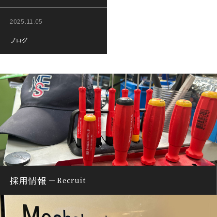
2025.11.05
ブログ
採用情報
Recruit