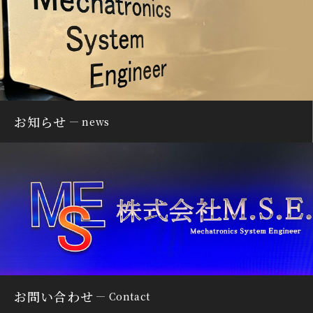
お知らせ
news
お問い合わせ
Contact