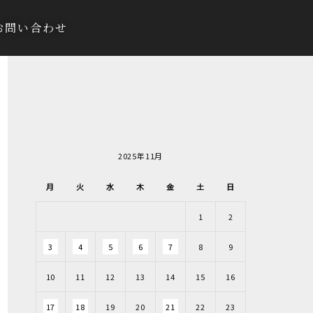
お問い合わせ
2025年11月
月
火
水
木
金
土
日
1
2
3
4
5
6
7
8
9
10
11
12
13
14
15
16
17
18
19
20
21
22
23