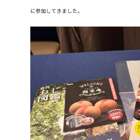
に参加してきました。