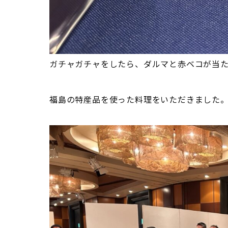
ガチャガチャをしたら、ダルマと赤ベコが当
福島の特産品を使った料理をいただきました