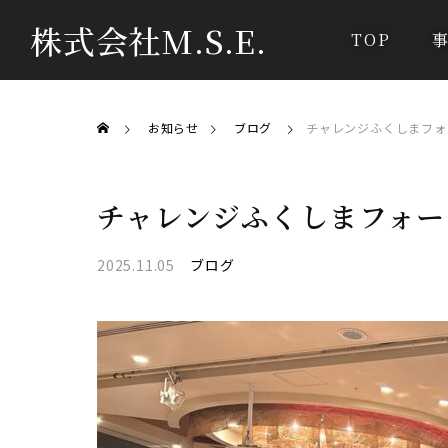
株式会社M.S.E.
TOP
お知らせ
ブログ
チャレンジふくしまフォ
チャレンジふくしまフォー
2025.11.05
ブログ