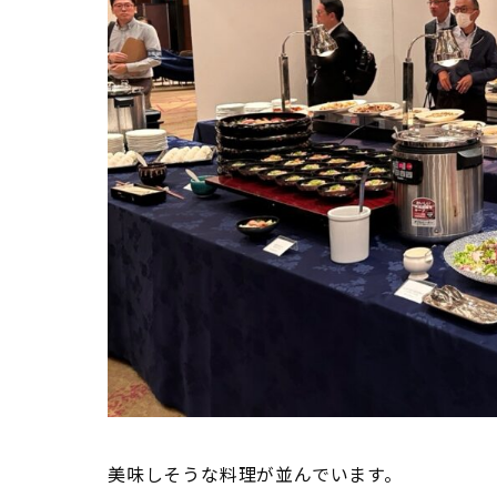
美味しそうな料理が並んでいます。