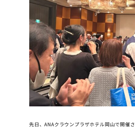
先日、ANAクラウンプラザホテル岡山で開催