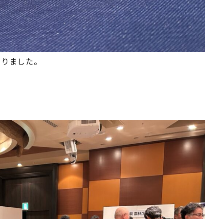
たりました。
。