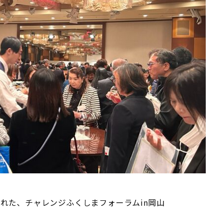
された、チャレンジふくしまフォーラムin岡山