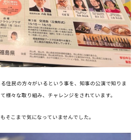
いる住民の方々がいるという事を、知事の公演で知りま
けて様々な取り組み、チャレンジをされています。
身もそこまで気になっていませんでした。