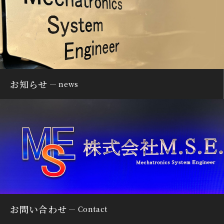
お知らせ
news
お問い合わせ
Contact