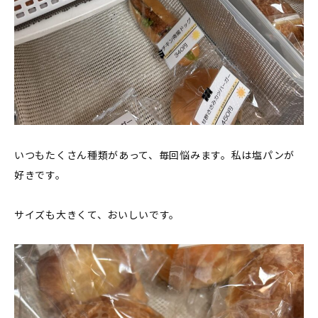
いつもたくさん種類があって、毎回悩みます。私は塩パンが
好きです。
サイズも大きくて、おいしいです。