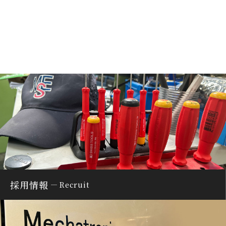
採用情報
Recruit