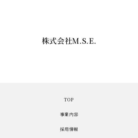
株式会社M.S.E.
TOP
事業内容
採用情報