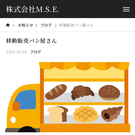
株式会社M.S.E.
お知らせ
ブログ
移動販売パン屋さん
移動販売パン屋さん
2026.03.18
ブログ