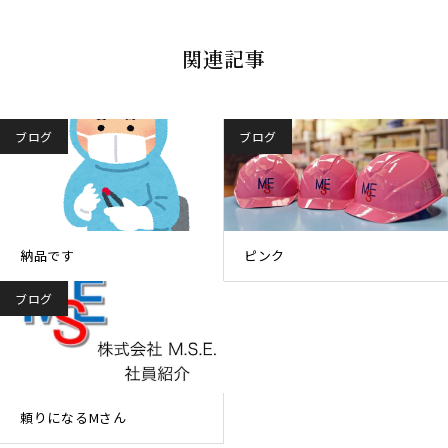
関連記事
ブログ
ブログ
納品です
ピンク
ブログ
頼りになるMさん