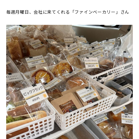
毎週月曜日、会社に来てくれる「ファインベーカリー」さん