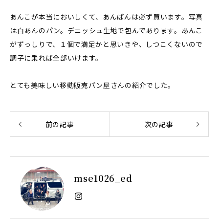
あんこが本当においしくて、あんぱんは必ず買います。写真
は白あんのパン。デニッシュ生地で包んであります。あんこ
がずっしりで、１個で満足かと思いきや、しつこくないので
調子に乗れば全部いけます。
とても美味しい移動販売パン屋さんの紹介でした。
前の記事
次の記事
mse1026_ed