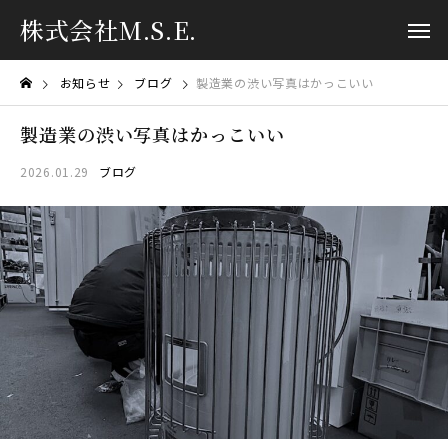
株式会社M.S.E.
お知らせ
ブログ
製造業の渋い写真はかっこいい
製造業の渋い写真はかっこいい
2026.01.29
ブログ