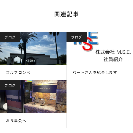
関連記事
ブログ
ブログ
ゴルフコンペ
パートさんを紹介します
ブログ
お食事会へ