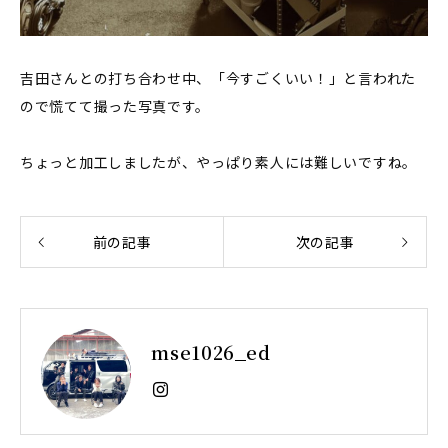
吉田さんとの打ち合わせ中、「今すごくいい！」と言われた
ので慌てて撮った写真です。
ちょっと加工しましたが、やっぱり素人には難しいですね。
前の記事
次の記事
mse1026_ed