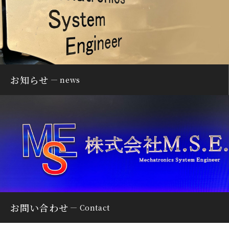
お知らせ
news
お問い合わせ
Contact