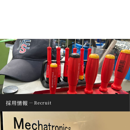
採用情報
Recruit