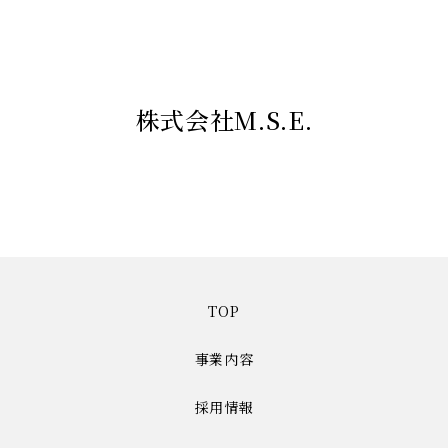
株式会社M.S.E.
TOP
事業内容
採用情報