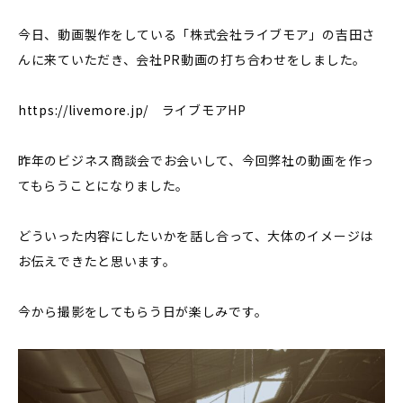
今日、動画製作をしている「株式会社ライブモア」の吉田さ
んに来ていただき、会社PR動画の打ち合わせをしました。
https://livemore.jp/
ライブモアHP
昨年のビジネス商談会でお会いして、今回弊社の動画を作っ
てもらうことになりました。
どういった内容にしたいかを話し合って、大体のイメージは
お伝えできたと思います。
今から撮影をしてもらう日が楽しみです。