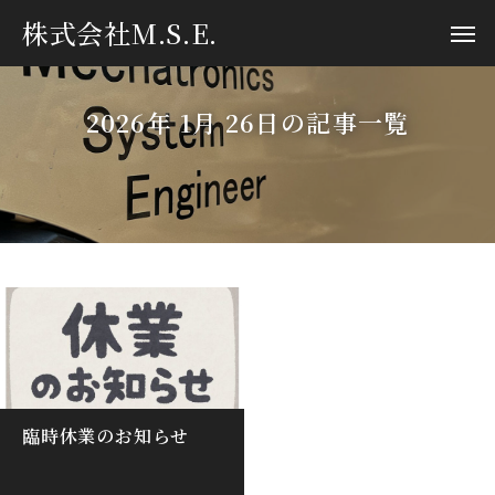
株式会社M.S.E.
2026年 1月 26日の記事一覧
臨時休業のお知らせ