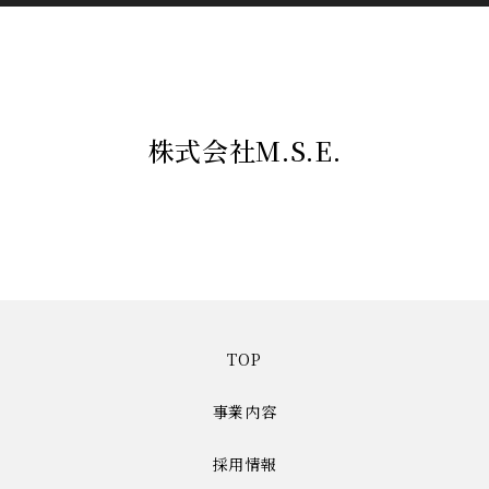
株式会社M.S.E.
TOP
事業内容
採用情報