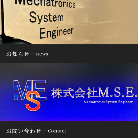
お知らせ
news
お問い合わせ
Contact