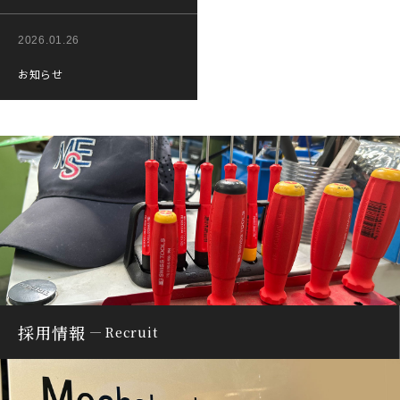
2026.01.26
お知らせ
採用情報
Recruit