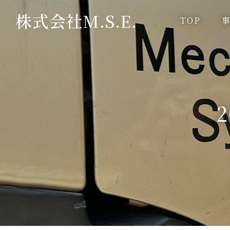
株式会社M.S.E.
TOP