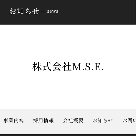
お知らせ
news
株式会社M.S.E.
事業内容
採用情報
会社概要
お知らせ
お問