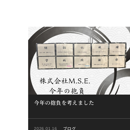
今年の抱負を考えました
ブログ
2026.01.16