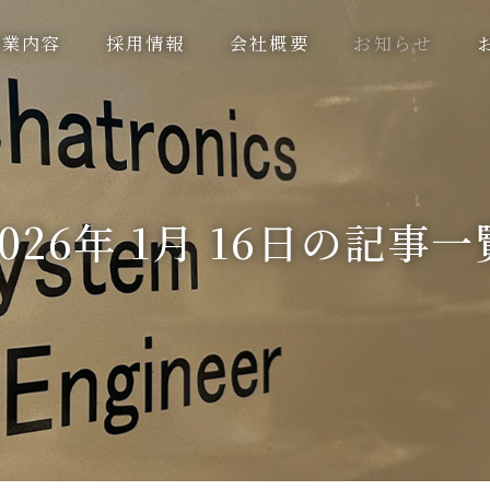
事業内容
採用情報
会社概要
お知らせ
2026年 1月 16日の記事一