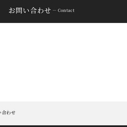
お問い合わせ
Contact
い合わせ