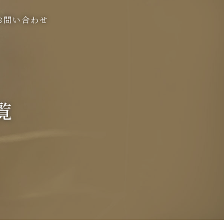
お問い合わせ
覧