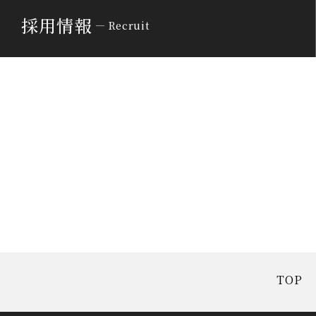
採用情報
Recruit
TOP