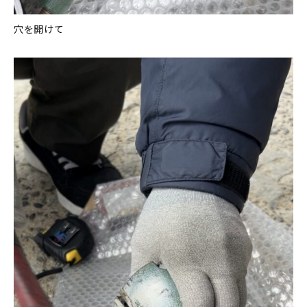
穴を開けて