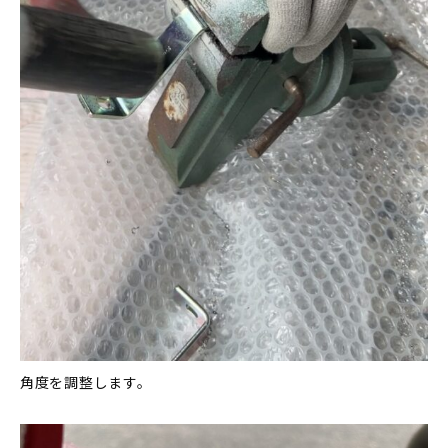
角度を調整します。