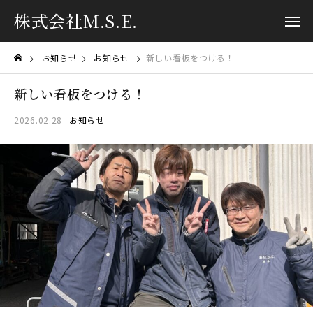
株式会社M.S.E.
お知らせ
お知らせ
新しい看板をつける！
新しい看板をつける！
2026.02.28
お知らせ