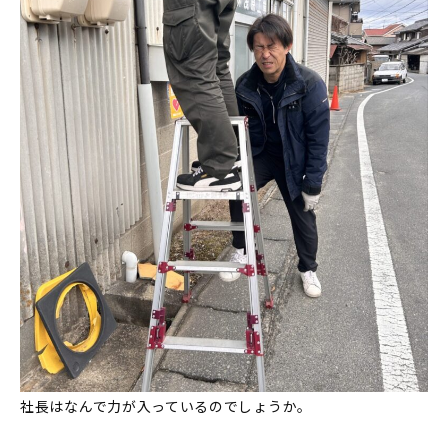
社長はなんで力が入っているのでしょうか。