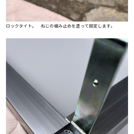
ロックタイト。 ねじの緩み止めを塗って固定します。