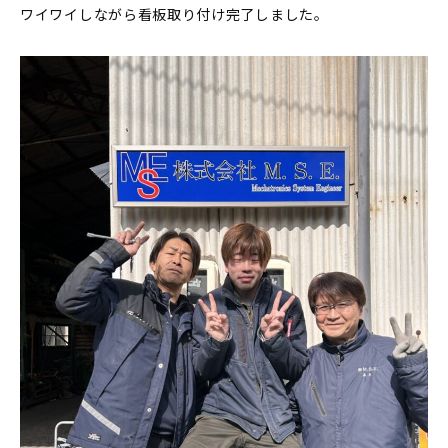
ワイワイしながら看板取り付け完了しました。