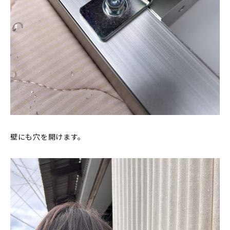
壁にも穴を開けます。