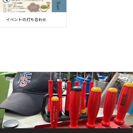
イベントの打ち合わせ