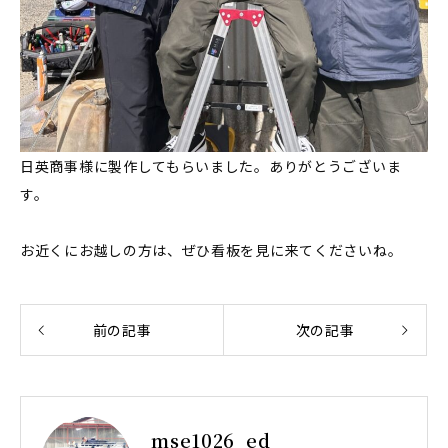
日英商事様に製作してもらいました。ありがとうございま
す。
お近くにお越しの方は、ぜひ看板を見に来てくださいね。
前の記事
次の記事
mse1026_ed