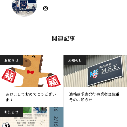
関連記事
お知らせ
お知らせ
あけましておめでとうござい
適格請求書発行事業者登録番
ます
号のお知らせ
お知らせ