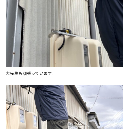
大先生も頑張っています。