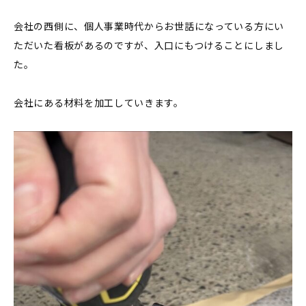
会社の西側に、個人事業時代からお世話になっている方にい
ただいた看板があるのですが、入口にもつけることにしまし
た。
会社にある材料を加工していきます。