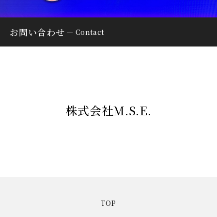
お問い合わせ
Contact
株式会社M.S.E.
TOP