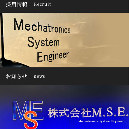
採用情報
Recruit
お知らせ
news