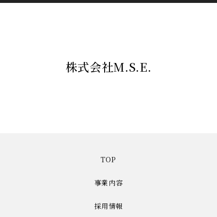
株式会社M.S.E.
TOP
事業内容
採用情報