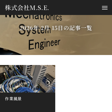
株式会社M.S.E.
2026年 2月 15日の記事一覧
作業風景