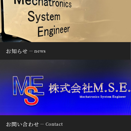
お知らせ
news
お問い合わせ
Contact