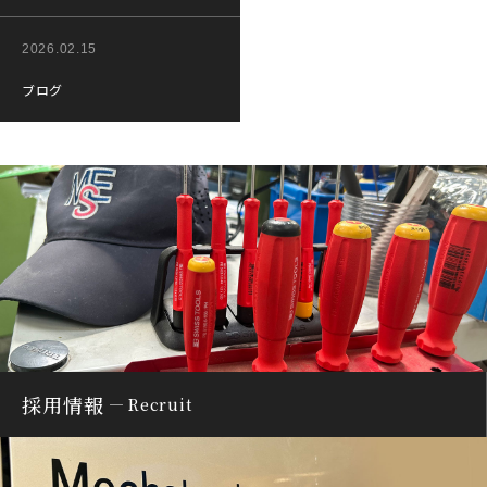
2026.02.15
ブログ
採用情報
Recruit