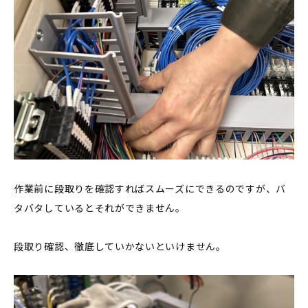
作業前に段取りを確認すればスムーズにできるのですが、バ
タバタしているとそれができません。
段取り確認、徹底していかないといけません。