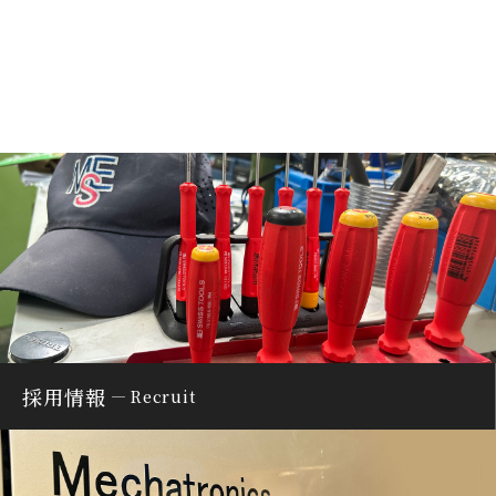
採用情報
Recruit