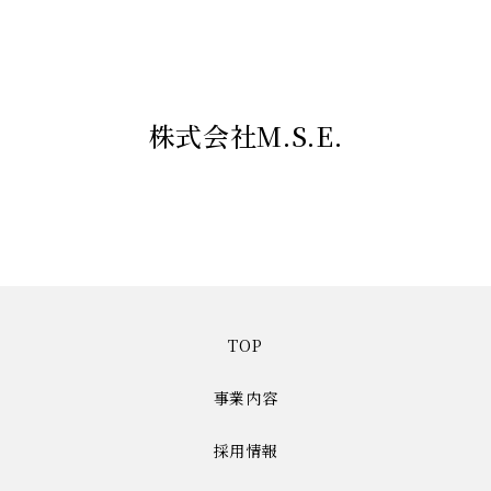
株式会社M.S.E.
TOP
事業内容
採用情報