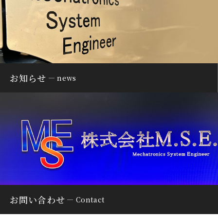
お知らせ
news
お問い合わせ
Contact