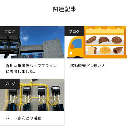
関連記事
ブログ
ブログ
香川丸亀国際ハーフマラソン
移動販売パン屋さん
に参加しました。
ブログ
パートさん達の活躍