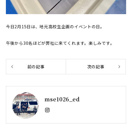
今日2月15日は、地元高校生企画のイベントの日。
午後から30名ほどが弊社に来てくれます。楽しみです。
前の記事
次の記事
mse1026_ed