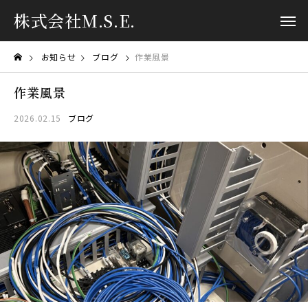
株式会社M.S.E.
お知らせ
ブログ
作業風景
作業風景
2026.02.15
ブログ