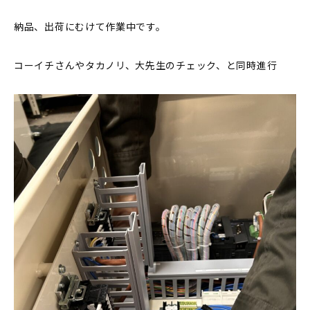
納品、出荷にむけて作業中です。
コーイチさんやタカノリ、大先生のチェック、と同時進行