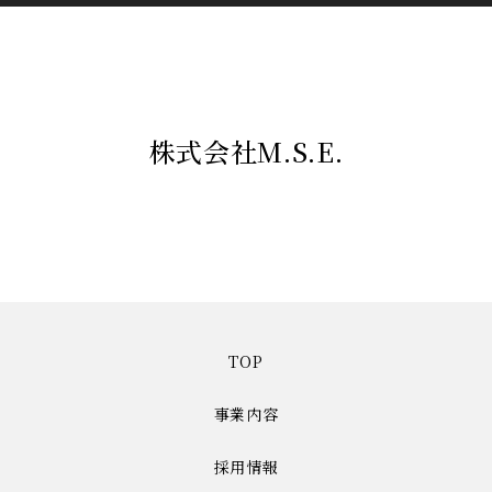
株式会社M.S.E.
TOP
事業内容
採用情報