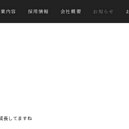
事業内容
採用情報
会社概要
お知らせ
成長してますね