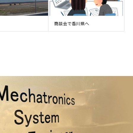
商談会で香川県へ