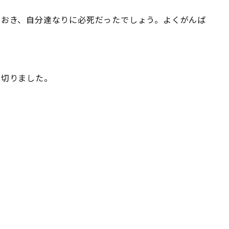
ておき、自分達なりに必死だったでしょう。よくがんば
り切りました。