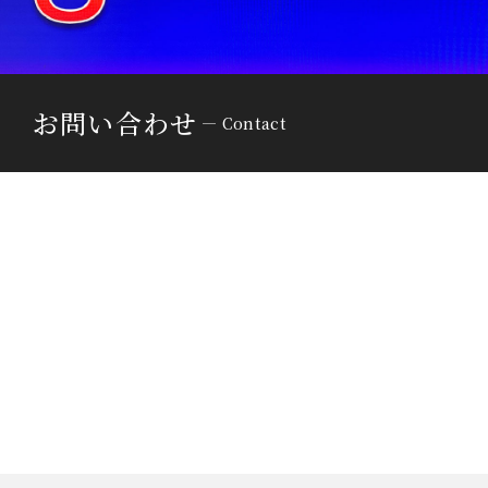
お問い合わせ
Contact