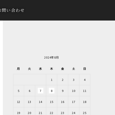
お問い合わせ
2024年8月
月
火
水
木
金
土
日
1
2
3
4
5
6
7
8
9
10
11
12
13
14
15
16
17
18
19
20
21
22
23
24
25