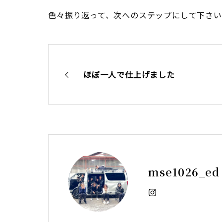
色々振り返って、次へのステップにして下さい
ほぼ一人で仕上げました
mse1026_ed