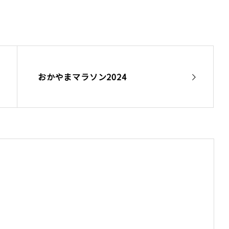
おかやまマラソン2024