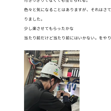
付きっきりでなくても任せられる。
色々と気になることはありますが、それはさ
りました。
少し楽させてもらったかな
当たり前だけど当たり前にはいかない。をや