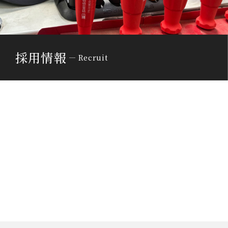
採用情報
Recruit