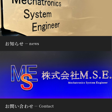
お知らせ
news
お問い合わせ
Contact