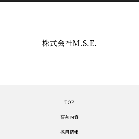
株式会社M.S.E.
TOP
事業内容
採用情報