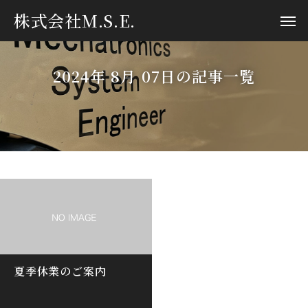
株式会社M.S.E.
2024年 8月 07日の記事一覧
夏季休業のご案内