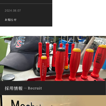
2024.08.07
お知らせ
採用情報
Recruit