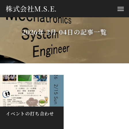
株式会社M.S.E.
2026年 2月 04日の記事一覧
イベントの打ち合わせ