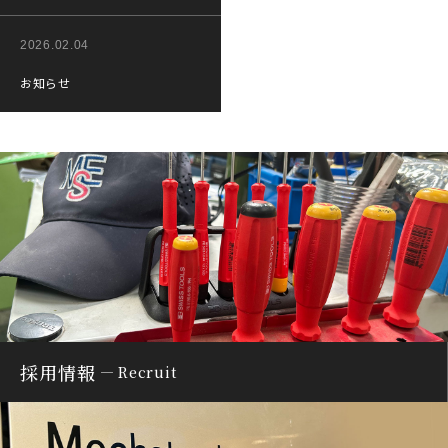
2026.02.04
お知らせ
採用情報
Recruit