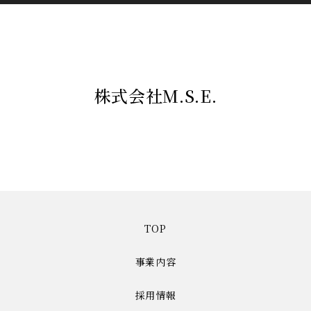
株式会社M.S.E.
TOP
事業内容
採用情報