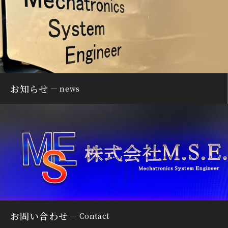
お知らせ
news
お問い合わせ
Contact