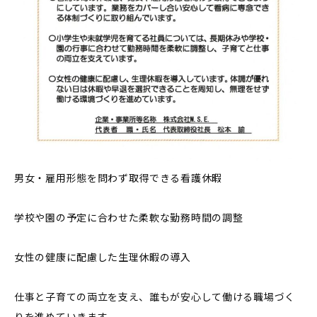
男女・雇用形態を問わず取得できる看護休暇
学校や園の予定に合わせた柔軟な勤務時間の調整
女性の健康に配慮した生理休暇の導入
仕事と子育ての両立を支え、誰もが安心して働ける職場づく
りを進めていきます。