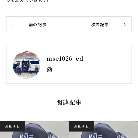
前の記事
次の記事
mse1026_ed
関連記事
お知らせ
お知らせ