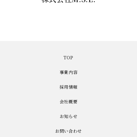
TOP
事業内容
採用情報
会社概要
お知らせ
お問い合わせ