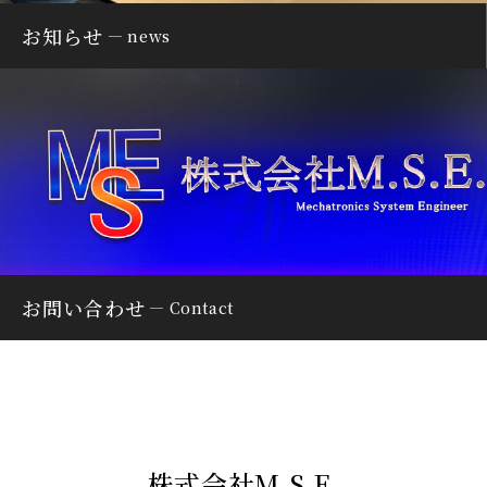
お知らせ
news
お問い合わせ
Contact
株式会社M.S.E.