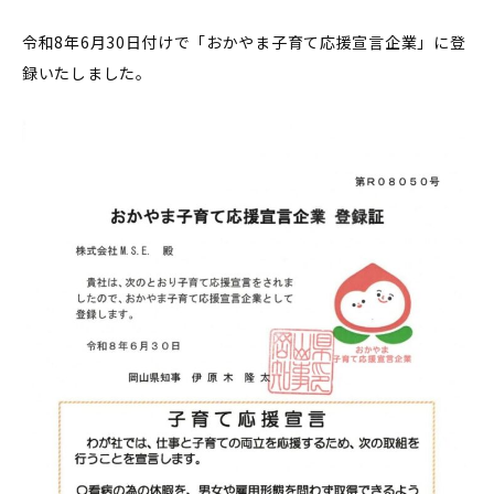
令和8年6月30日付けで「おかやま子育て応援宣言企業」に登
録いたしました。