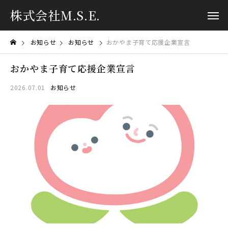
株式会社M.S.E.
お知らせ
お知らせ
おかやま子育て応援企業宣言
おかやま子育て応援企業宣言
2026.07.01
お知らせ