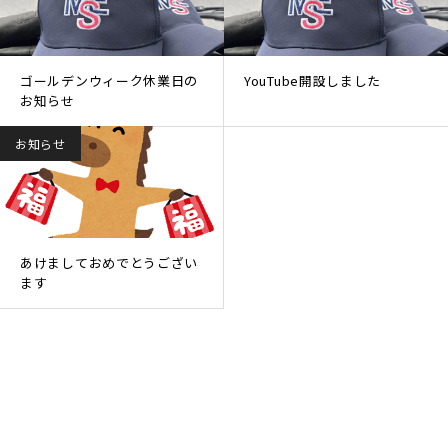
ゴールデンウィーク休業日の
YouTube開設しました
お知らせ
お知らせ
あけましておめでとうござい
ます