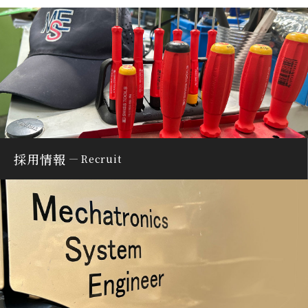
採用情報
Recruit