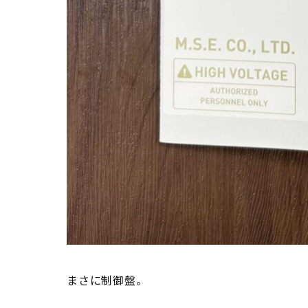
まさに制御盤。