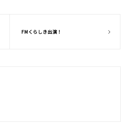
FMくらしき出演！