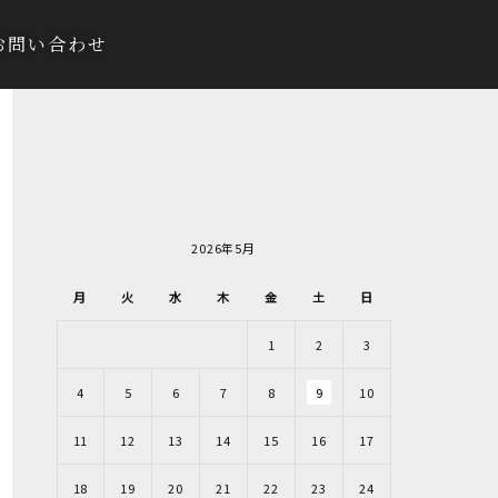
お問い合わせ
2026年5月
月
火
水
木
金
土
日
1
2
3
4
5
6
7
8
9
10
11
12
13
14
15
16
17
18
19
20
21
22
23
24