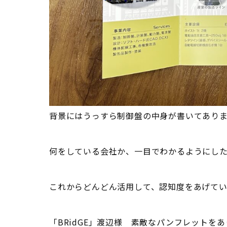
背景にはうっすら制御盤の中身が書いてありま
何をしている会社か、一目でわかるようにした
これからどんどん活用して、認知度をあげてい
「BRidGE」渡辺様 素敵なパンフレットを