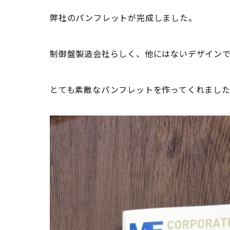
弊社のパンフレットが完成しました。
制御盤製造会社らしく、他にはないデザイン
とても素敵なパンフレットを作ってくれまし