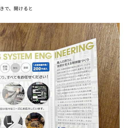
きで、開けると