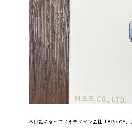
お世話になっているデザイン会社「BRidGE