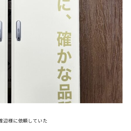
」渡辺様に依頼していた