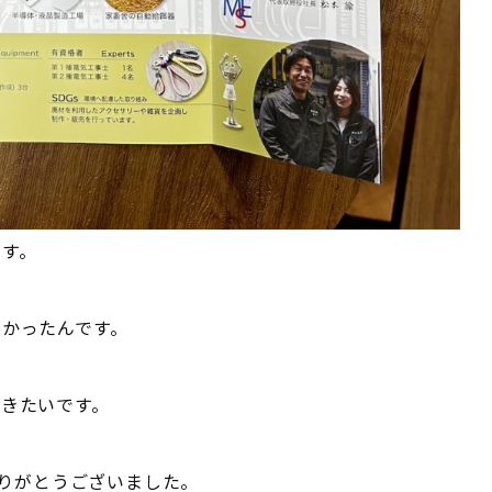
す。
かったんです。
きたいです。
ありがとうございました。