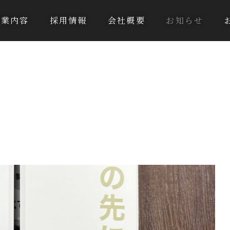
事業内容
採用情報
会社概要
お知らせ