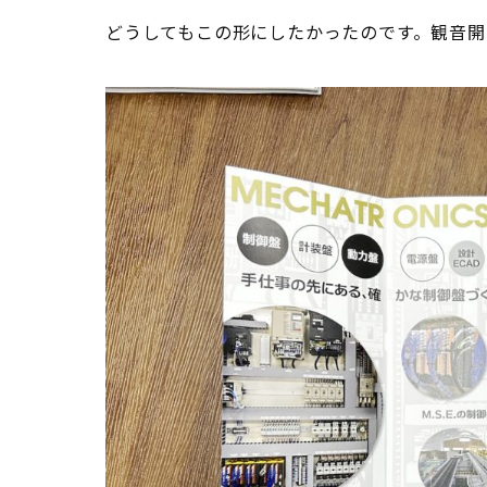
どうしてもこの形にしたかったのです。観音開