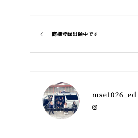
商標登録出願中です
mse1026_ed