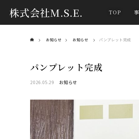
株式会社M.S.E.
TOP
お知らせ
お知らせ
パンプレット完成
パンプレット完成
2026.05.29
お知らせ