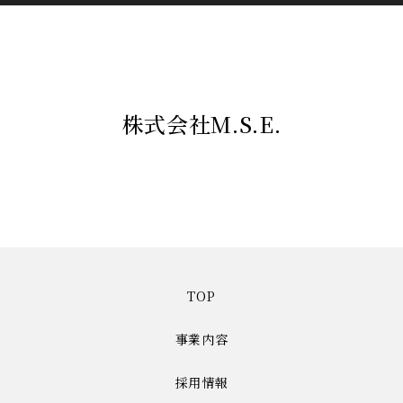
株式会社M.S.E.
TOP
事業内容
採用情報