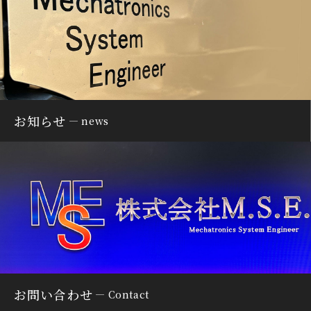
お知らせ
news
お問い合わせ
Contact