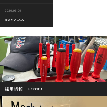
2026.05.09
ゆきおとななこ
採用情報
Recruit