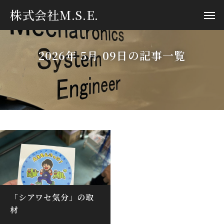
株式会社M.S.E.
2026年 5月 09日の記事一覧
「シアワセ気分」の取
材