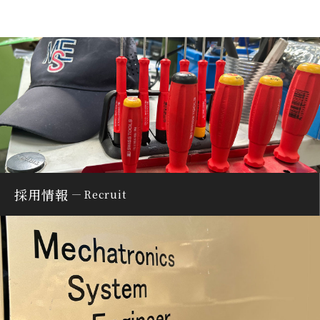
採用情報
Recruit