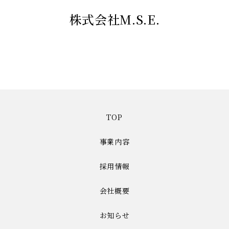
株式会社M.S.E.
TOP
事業内容
採用情報
会社概要
お知らせ