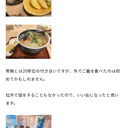
常務とは20年位の付き合いですが、外でご飯を食べたのは初
めてかもしれません。
社外で話をすることもなかったので、いい会になったと思い
ます。