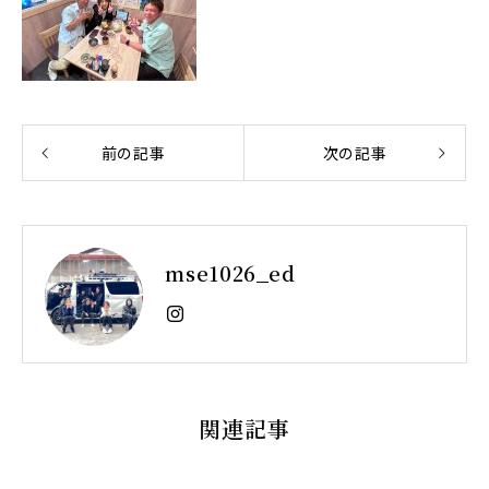
前の記事
次の記事
mse1026_ed
関連記事