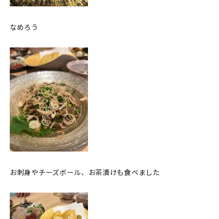
なめろう
お刺身やチーズボール、お茶漬けも食べました