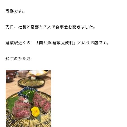
専務です。
先日、社長と常務と３人で食事会を開きました。
倉敷駅近くの 「肉と魚 倉敷太鼓判」というお店です。
和牛のたたき