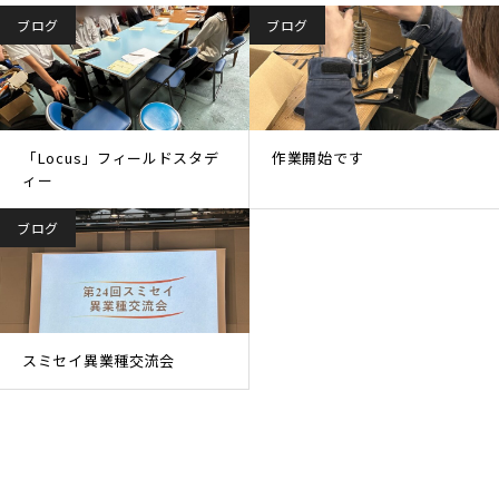
ブログ
ブログ
「Locus」フィールドスタデ
作業開始です
ィー
ブログ
スミセイ異業種交流会