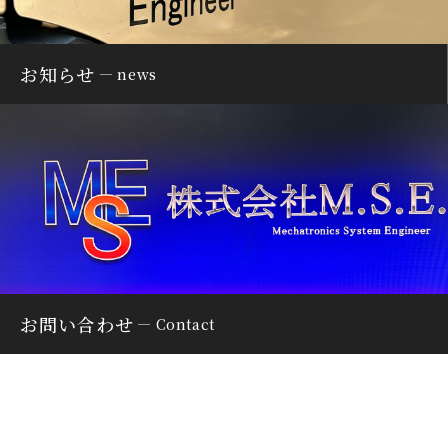
お知らせ
news
お問い合わせ
Contact