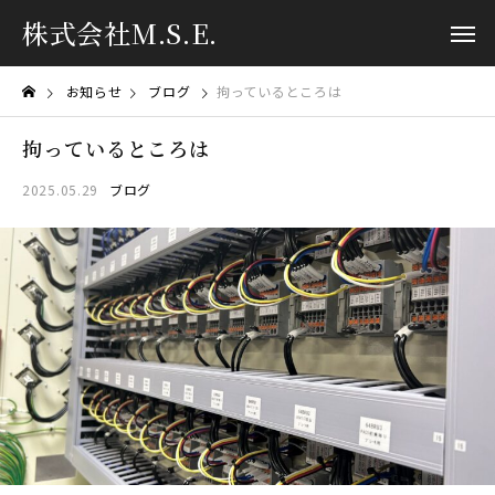
株式会社M.S.E.
お知らせ
ブログ
拘っているところは
拘っているところは
2025.05.29
ブログ