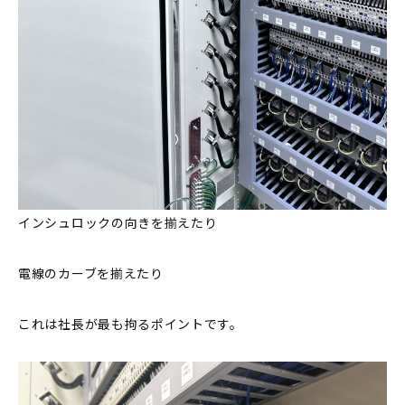
インシュロックの向きを揃えたり
電線のカーブを揃えたり
これは社長が最も拘るポイントです。