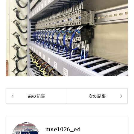
前の記事
次の記事
mse1026_ed