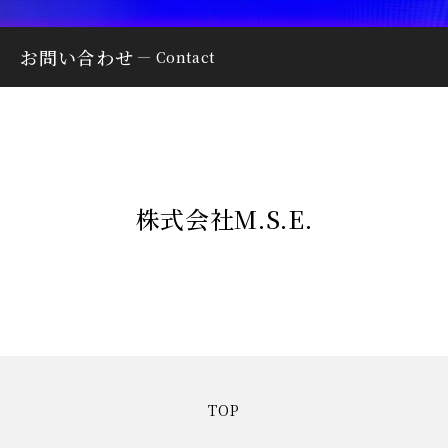
お問い合わせ
Contact
株式会社M.S.E.
TOP