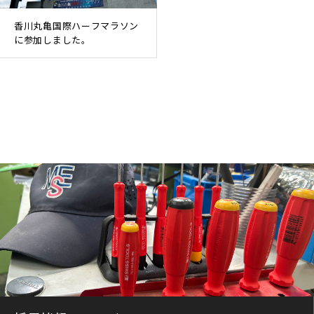
香川丸亀国際ハーフマラソン
に参加しました。