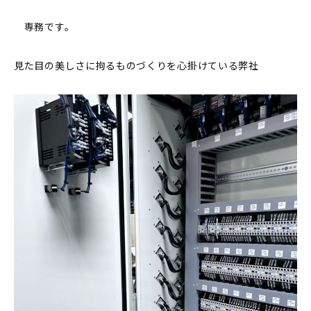
専務です。
見た目の美しさに拘るものづくりを心掛けている弊社