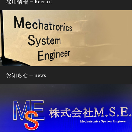
採用情報
Recruit
お知らせ
news