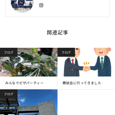
関連記事
ブログ
ブログ
みんなでピザパーティー
商談会に行ってきました
ブログ