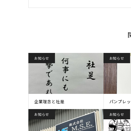
お知らせ
お知らせ
企業理念と社是
パンプレッ
お知らせ
お知らせ