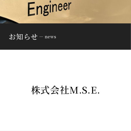
お知らせ
news
株式会社M.S.E.