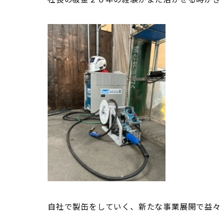
自社で製缶をしていく、新たな事業展開で益