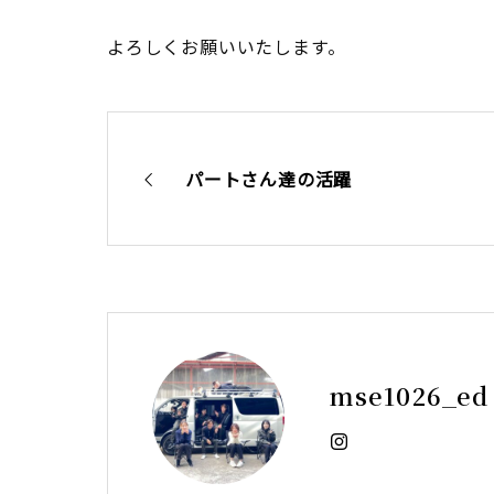
よろしくお願いいたします。
パートさん達の活躍
mse1026_ed