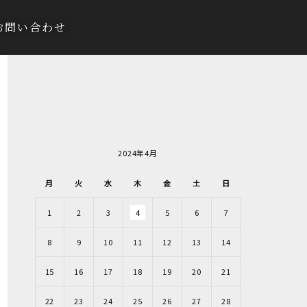
お問い合わせ
2024年4月
月
火
水
木
金
土
日
1
2
3
4
5
6
7
8
9
10
11
12
13
14
15
16
17
18
19
20
21
22
23
24
25
26
27
28