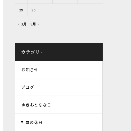
29
30
« 3月
8月 »
カテゴリー
お知らせ
ブログ
ゆきおとななこ
社員の休日