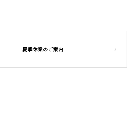
夏季休業のご案内