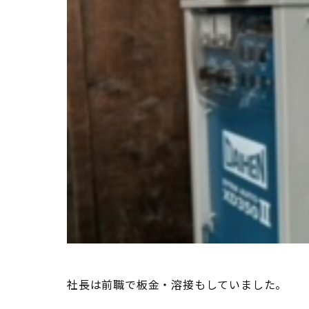
社長は前職で板金・溶接もしていました。