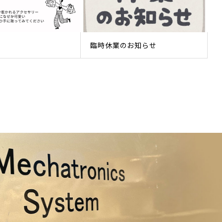
臨時休業のお知らせ