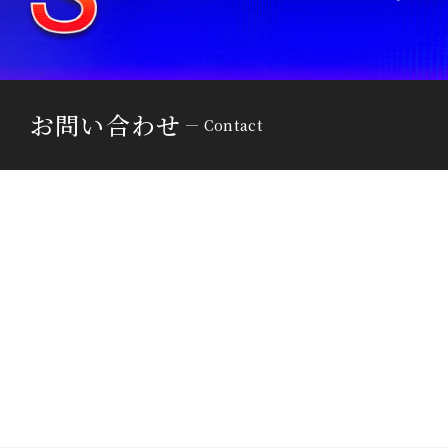
お問い合わせ
Contact