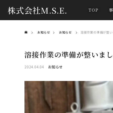
株式会社M.S.E.
TOP
お知らせ
お知らせ
溶接作業の準備が整い
溶接作業の準備が整いま
2024.04.04
お知らせ