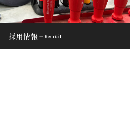
採用情報
Recruit