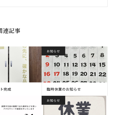
関連記事
お知らせ
ト完成
臨時休業のお知らせ
お知らせ