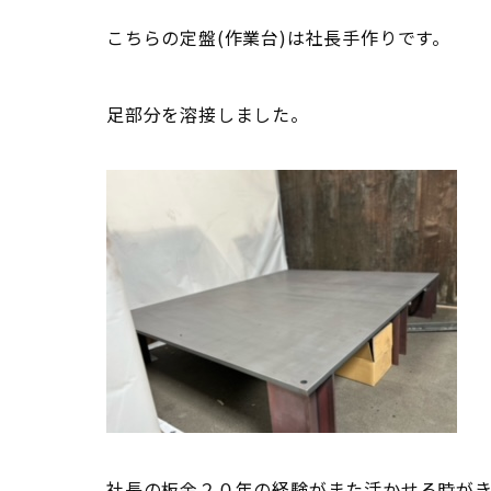
こちらの定盤(作業台)は社長手作りです。
足部分を溶接しました。
社長の板金２０年の経験がまた活かせる時が