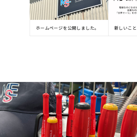
ホームページを公開しました。
新しいこと