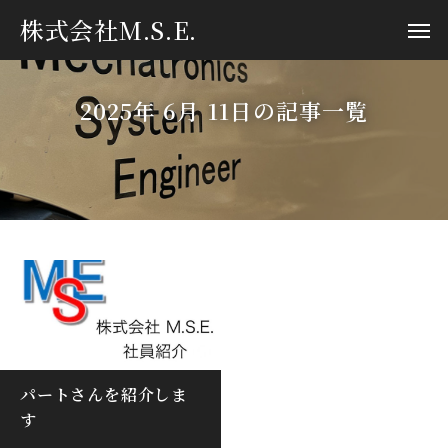
株式会社M.S.E.
2025年 6月 11日の記事一覧
パートさんを紹介しま
す