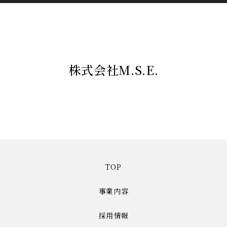
株式会社M.S.E.
TOP
事業内容
採用情報