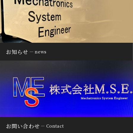
お知らせ
news
お問い合わせ
Contact