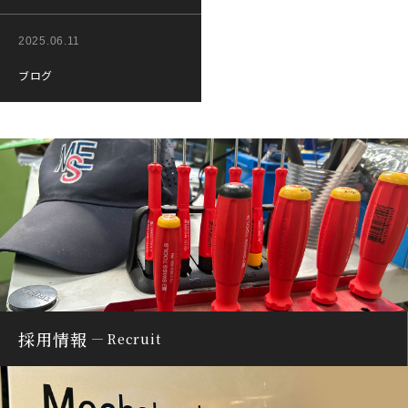
2025.06.11
ブログ
採用情報
Recruit