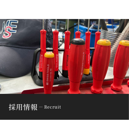
採用情報
Recruit