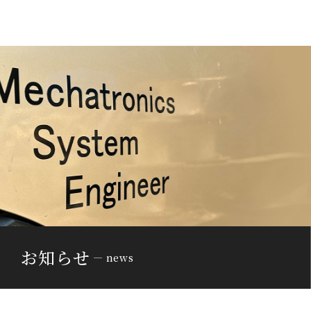
お知らせ
news