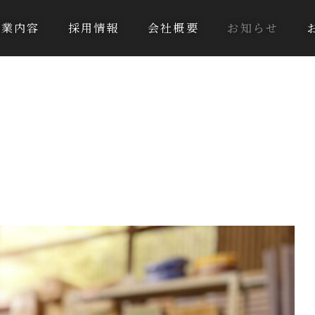
事業内容
採用情報
会社概要
お知らせ