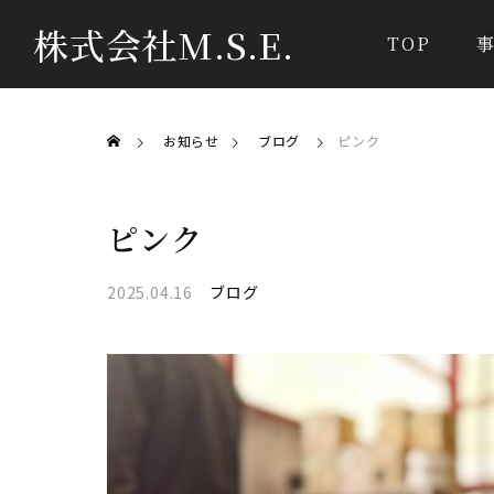
株式会社M.S.E.
TOP
お知らせ
ブログ
ピンク
ピンク
2025.04.16
ブログ