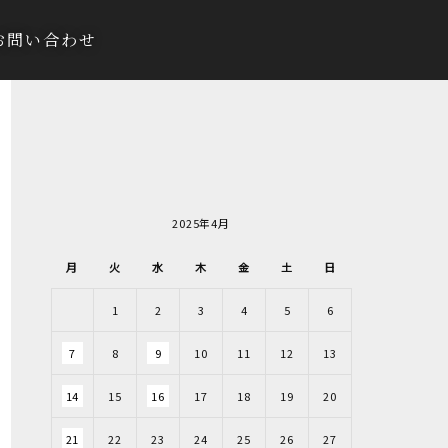
お問い合わせ
2025年4月
月
火
水
木
金
土
日
1
2
3
4
5
6
7
8
9
10
11
12
13
14
15
16
17
18
19
20
21
22
23
24
25
26
27