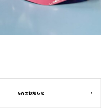
GWのお知らせ