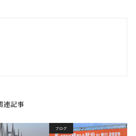
関連記事
ブログ