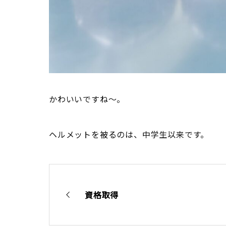
かわいいですね～。
ヘルメットを被るのは、中学生以来です。
資格取得