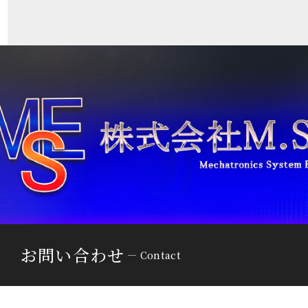
お問い合わせ
Contact