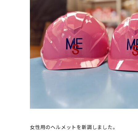
女性用のヘルメットを新調しました。