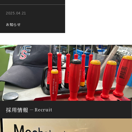
2025.04.21
お知らせ
採用情報
Recruit