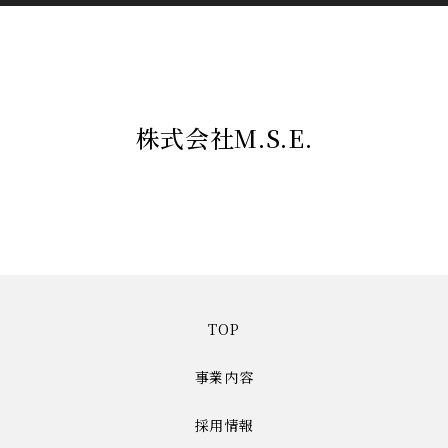
株式会社M.S.E.
TOP
事業内容
採用情報