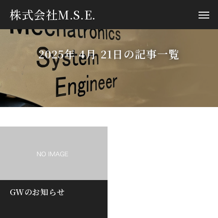
株式会社M.S.E.
2025年 4月 21日の記事一覧
GWのお知らせ