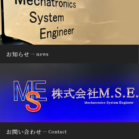
お知らせ
news
お問い合わせ
Contact