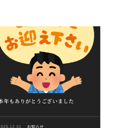
本年もありがとうございました
お知らせ
2025.12.31