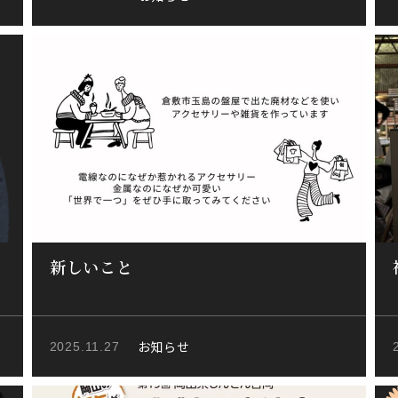
新しいこと
お知らせ
2025.11.27