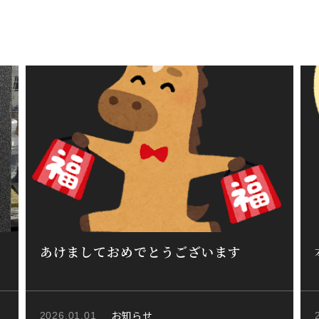
あけましておめでとうございます
お知らせ
2026.01.01