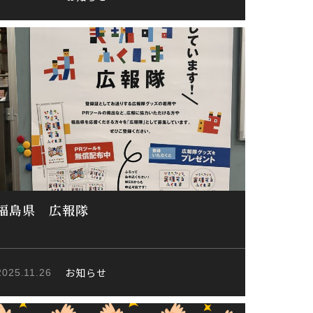
福島県 広報隊
お知らせ
2025.11.26