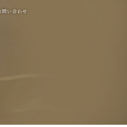
お問い合わせ