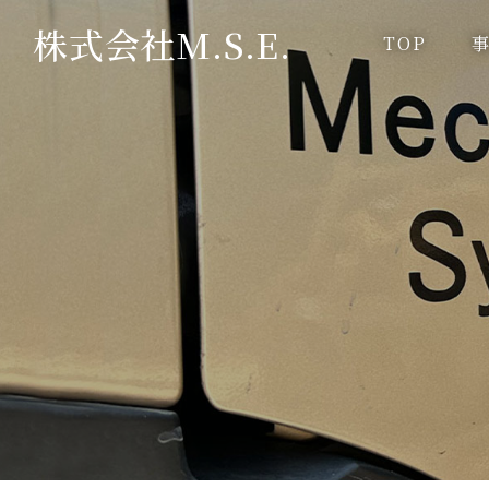
株式会社M.S.E.
TOP