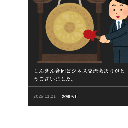
しんきん合同ビジネス交流会ありがと
うございました。
お知らせ
2025.11.21