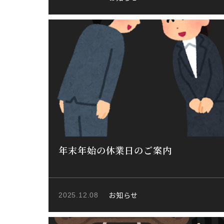
年末年始の休業日のご案内
お知らせ
2025.12.08