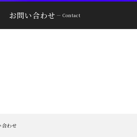
お問い合わせ
Contact
い合わせ