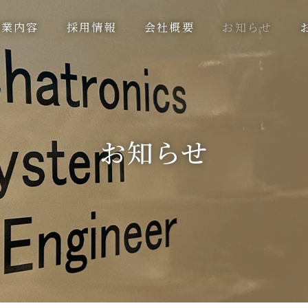
事業内容
採用情報
会社概要
お知らせ
お知らせ