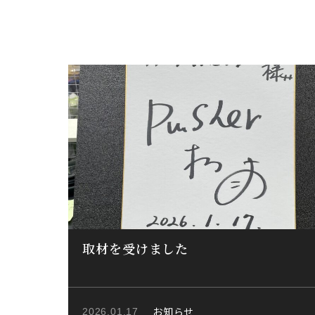
取材を受けました
お知らせ
2026.01.17