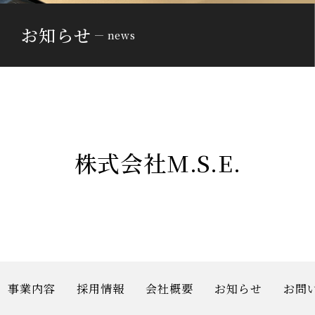
お知らせ
news
株式会社M.S.E.
事業内容
採用情報
会社概要
お知らせ
お問