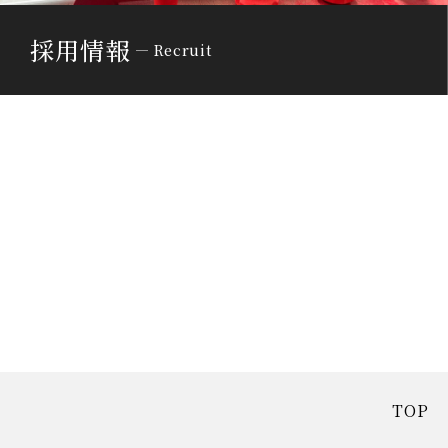
採用情報
Recruit
TOP