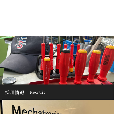
採用情報
Recruit