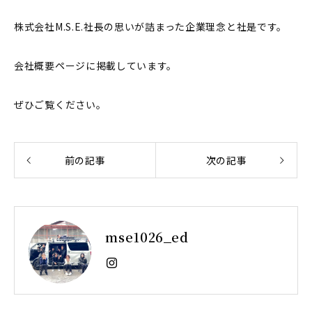
株式会社M.S.E.社長の思いが詰まった企業理念と社是です。
会社概要ページに掲載しています。
ぜひご覧ください。
前の記事
次の記事
mse1026_ed