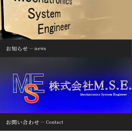
お知らせ
news
お問い合わせ
Contact