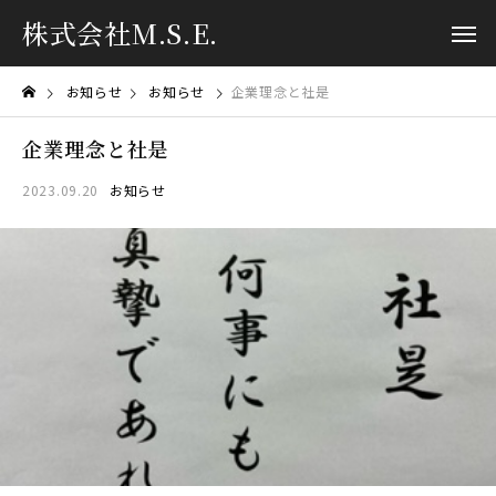
株式会社M.S.E.
お知らせ
お知らせ
企業理念と社是
企業理念と社是
2023.09.20
お知らせ