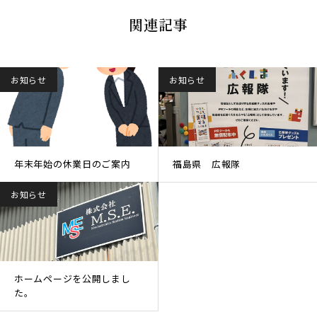
関連記事
お知らせ
お知らせ
年末年始の休業日のご案内
福島県 広報隊
お知らせ
ホームページを公開しまし
た。