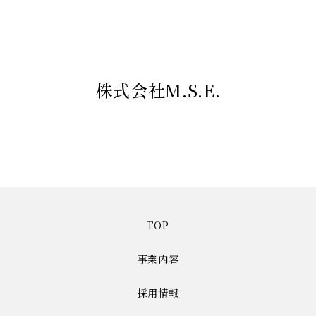
株式会社M.S.E.
TOP
事業内容
採用情報