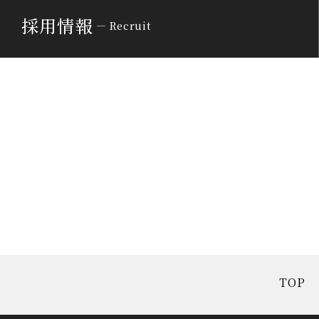
採用情報
Recruit
TOP