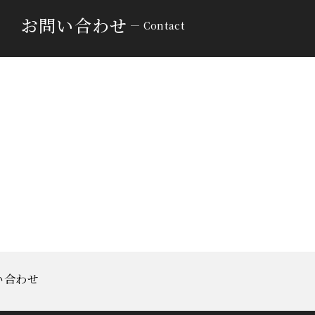
お問い合わせ
Contact
い合わせ