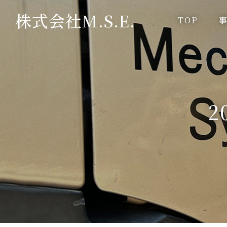
株式会社M.S.E.
TOP
2