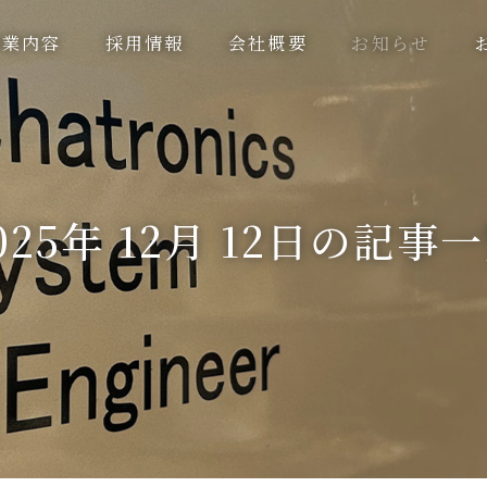
事業内容
採用情報
会社概要
お知らせ
025年 12月 12日の記事