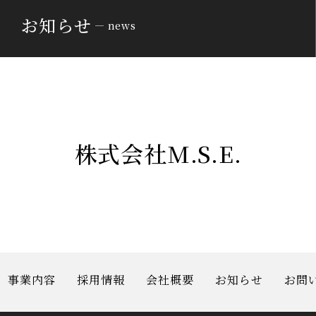
お知らせ
news
株式会社M.S.E.
事業内容
採用情報
会社概要
お知らせ
お問