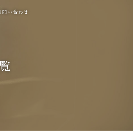
お問い合わせ
一覧