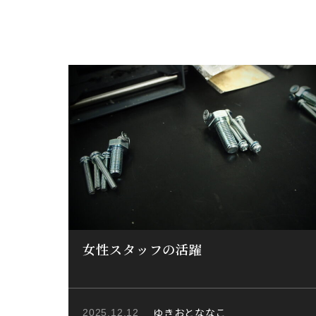
女性スタッフの活躍
ゆきおとななこ
2025.12.12