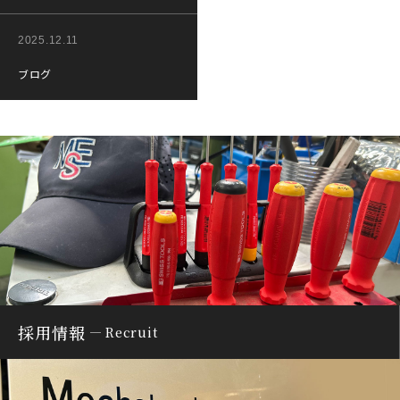
2025.12.11
ブログ
採用情報
Recruit