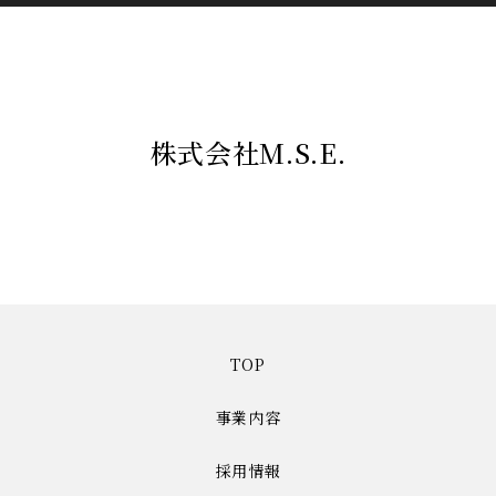
株式会社M.S.E.
TOP
事業内容
採用情報