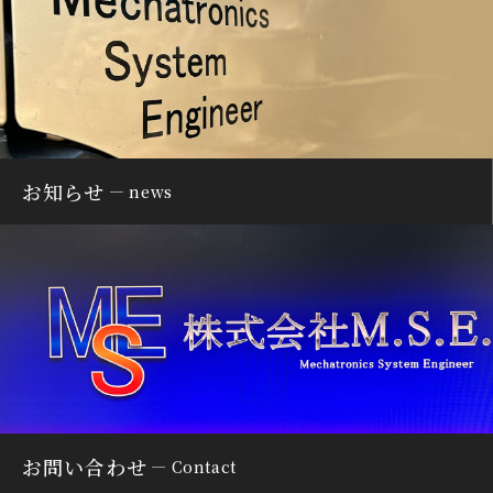
お知らせ
news
お問い合わせ
Contact