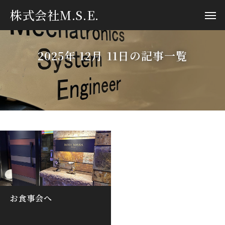
株式会社M.S.E.
2025年 12月 11日の記事一覧
お食事会へ