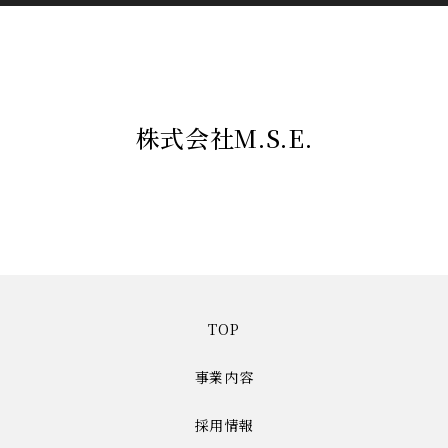
株式会社M.S.E.
TOP
事業内容
採用情報