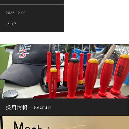
2025.12.09
ブログ
採用情報
Recruit