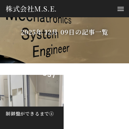
株式会社M.S.E.
2025年 12月 09日の記事一覧
制御盤ができるまで④