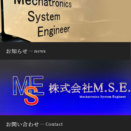
お知らせ
news
お問い合わせ
Contact