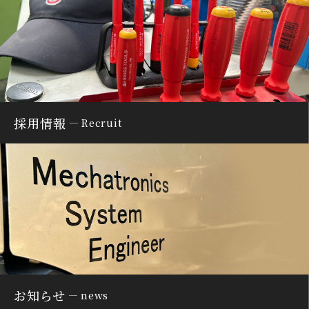
採用情報
Recruit
お知らせ
news