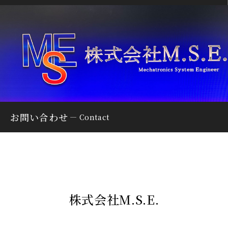
お問い合わせ
Contact
株式会社M.S.E.