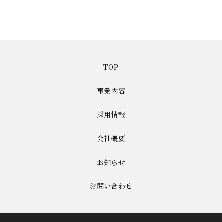
TOP
事業内容
採用情報
会社概要
お知らせ
お問い合わせ