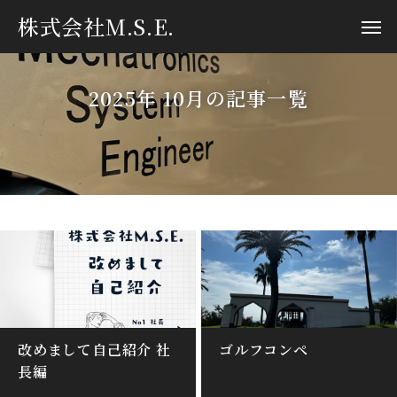
株式会社M.S.E.
2025年 10月の記事一覧
改めまして自己紹介 社
ゴルフコンペ
長編