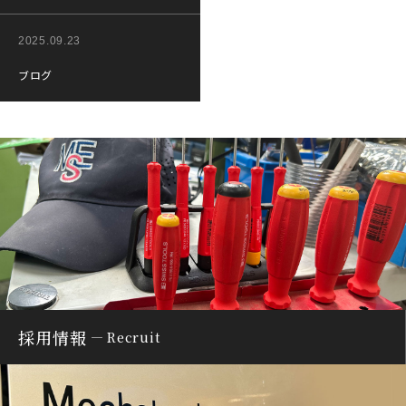
2025.09.23
ブログ
採用情報
Recruit