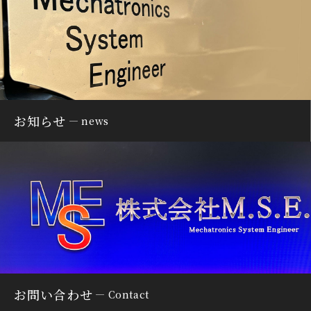
お知らせ
news
お問い合わせ
Contact