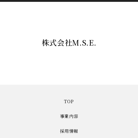
株式会社M.S.E.
TOP
事業内容
採用情報