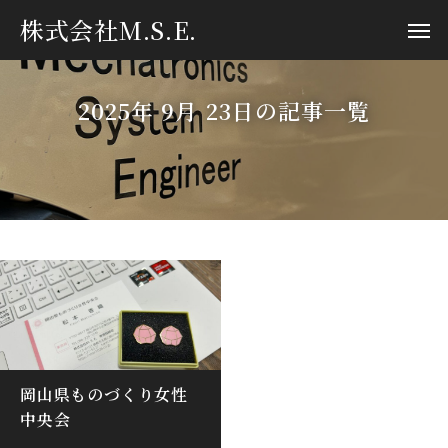
株式会社M.S.E.
2025年 9月 23日の記事一覧
岡山県ものづくり女性
中央会