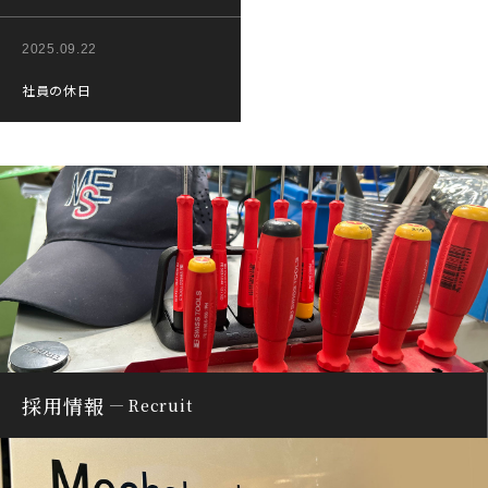
2025.09.22
社員の休日
採用情報
Recruit