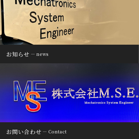
お知らせ
news
お問い合わせ
Contact