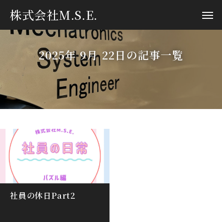
株式会社M.S.E.
2025年 9月 22日の記事一覧
社員の休日Part2