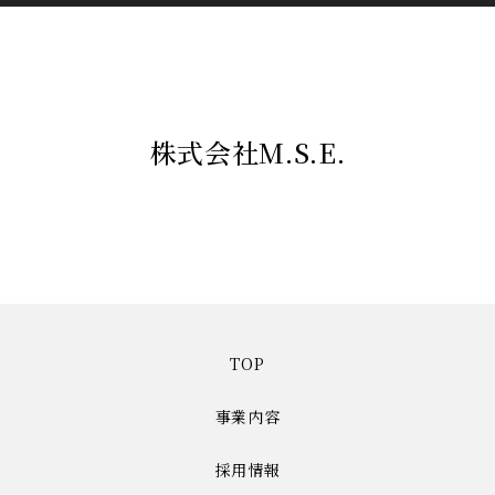
株式会社M.S.E.
TOP
事業内容
採用情報