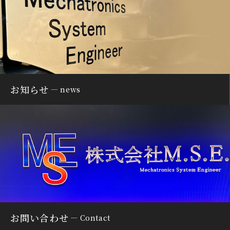
お知らせ
news
お問い合わせ
Contact