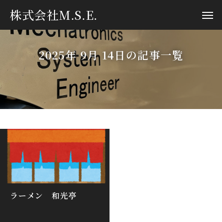
株式会社M.S.E.
2025年 9月 14日の記事一覧
ラーメン 和光亭