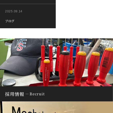
2025.09.14
ブログ
採用情報
Recruit