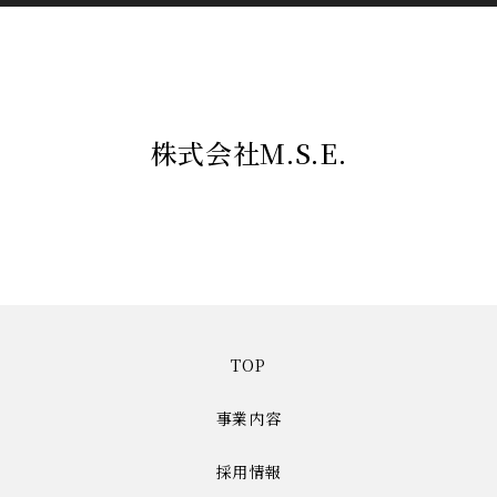
株式会社M.S.E.
TOP
事業内容
採用情報